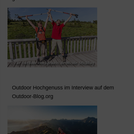
Outdoor Hochgenuss im Interview auf dem
Outdoor-Blog.org