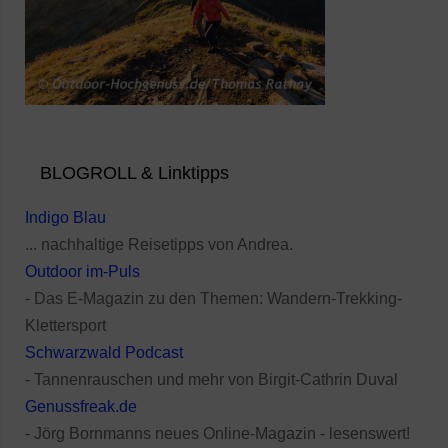
BLOGROLL & Linktipps
Indigo Blau
... nachhaltige Reisetipps von Andrea.
Outdoor im-Puls
- Das E-Magazin zu den Themen: Wandern-Trekking-
Klettersport
Schwarzwald Podcast
- Tannenrauschen und mehr von Birgit-Cathrin Duval
Genussfreak.de
- Jörg Bornmanns neues Online-Magazin - lesenswert!