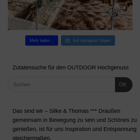
Mehr laden…
Auf Instagram folgen
Zutatensuche für den OUTDOOR Hochgenuss
OK
Das sind wir – Silke & Thomas *** Draußen
gemeinsam in Bewegung zu sein und Schönes zu
genießen, ist für uns Inspiration und Entspannung
gleichermaßen.