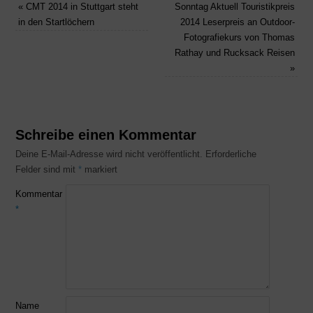
«
CMT 2014 in Stuttgart steht
Sonntag Aktuell Touristikpreis
in den Startlöchern
2014 Leserpreis an Outdoor-
Fotografiekurs von Thomas
Rathay und Rucksack Reisen
»
Schreibe einen Kommentar
Deine E-Mail-Adresse wird nicht veröffentlicht.
Erforderliche
Felder sind mit
*
markiert
Kommentar
*
Name