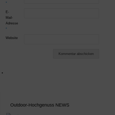
*
E-
Mail-
Adresse
*
Website
Outdoor-Hochgenuss NEWS