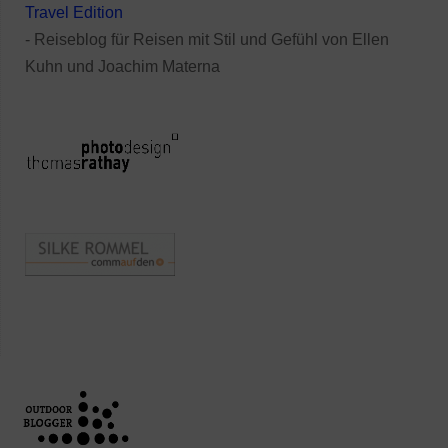
Travel Edition
- Reiseblog für Reisen mit Stil und Gefühl von Ellen
Kuhn und Joachim Materna