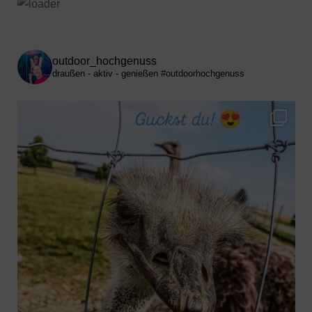
outdoor_hochgenuss
draußen - aktiv - genießen
#outdoorhochgenuss