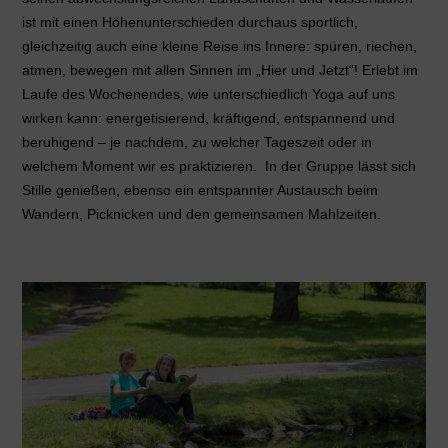
ist mit einen Höhenunterschieden durchaus sportlich,
gleichzeitig auch eine kleine Reise ins Innere: spüren, riechen,
atmen, bewegen mit allen Sinnen im „Hier und Jetzt“! Erlebt im
Laufe des Wochenendes, wie unterschiedlich Yoga auf uns
wirken kann: energetisierend, kräftigend, entspannend und
beruhigend – je nachdem, zu welcher Tageszeit oder in
welchem Moment wir es praktizieren. In der Gruppe lässt sich
Stille genießen, ebenso ein entspannter Austausch beim
Wandern, Picknicken und den gemeinsamen Mahlzeiten.