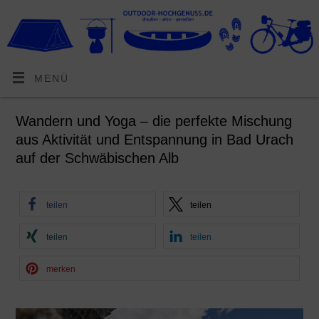
MENÜ
Wandern und Yoga – die perfekte Mischung
aus Aktivität und Entspannung in Bad Urach
auf der Schwäbischen Alb
teilen
teilen
teilen
teilen
merken