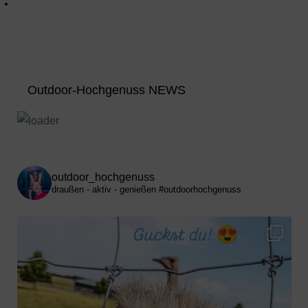
Outdoor-Hochgenuss NEWS
outdoor_hochgenuss
draußen - aktiv - genießen
#outdoorhochgenuss