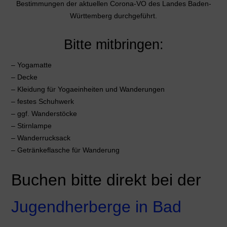
Bestimmungen der aktuellen Corona-VO des Landes Baden-
Württemberg durchgeführt.
Bitte mitbringen:
– Yogamatte
– Decke
– Kleidung für Yogaeinheiten und Wanderungen
– festes Schuhwerk
– ggf. Wanderstöcke
– Stirnlampe
– Wanderrucksack
– Getränkeflasche für Wanderung
Buchen bitte direkt bei der
Jugendherberge in Bad