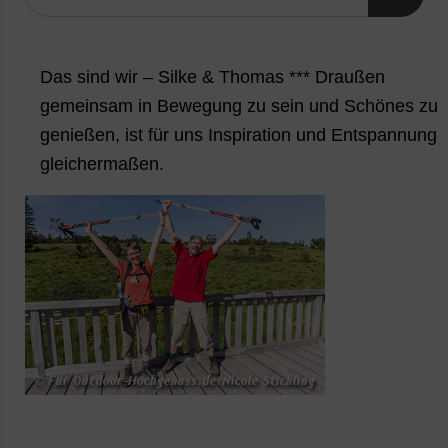
Das sind wir – Silke & Thomas *** Draußen
gemeinsam in Bewegung zu sein und Schönes zu
genießen, ist für uns Inspiration und Entspannung
gleichermaßen.