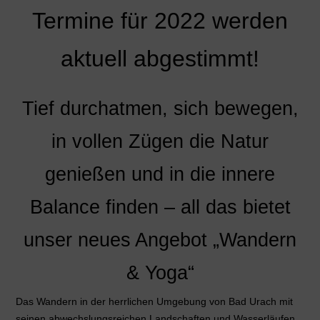
Termine für 2022 werden
aktuell abgestimmt!
Tief durchatmen, sich bewegen,
in vollen Zügen die Natur
genießen und in die innere
Balance finden – all das bietet
unser neues Angebot „Wandern
& Yoga“
Das Wandern in der herrlichen Umgebung von Bad Urach mit
seinen abwechslungsreichen Landschaften und Wasserläufen