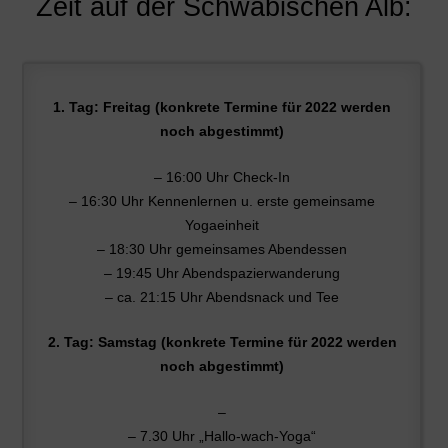
Zeit auf der Schwäbischen Alb:
1. Tag: Freitag (konkrete Termine für 2022 werden
noch abgestimmt)
– 16:00 Uhr Check-In
– 16:30 Uhr Kennenlernen u. erste gemeinsame
Yogaeinheit
– 18:30 Uhr gemeinsames Abendessen
– 19:45 Uhr Abendspazierwanderung
– ca. 21:15 Uhr Abendsnack und Tee
2. Tag: Samstag (konkrete Termine für 2022 werden
noch abgestimmt)
–
– 7.30 Uhr „Hallo-wach-Yoga“