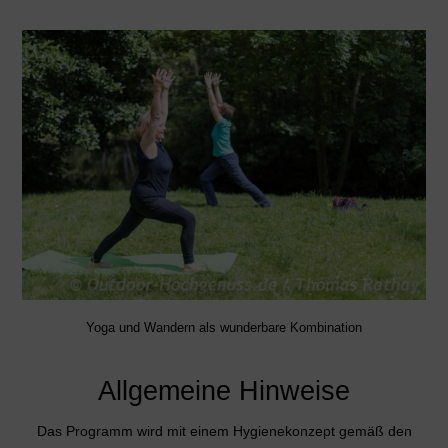
Yoga und Wandern als wunderbare Kombination
Allgemeine Hinweise
Das Programm wird mit einem Hygienekonzept gemäß den