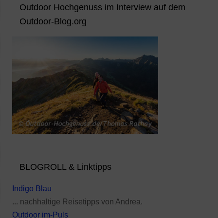
Outdoor Hochgenuss im Interview auf dem
Outdoor-Blog.org
BLOGROLL & Linktipps
Indigo Blau
... nachhaltige Reisetipps von Andrea.
Outdoor im-Puls