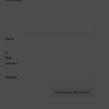
*
Name
*
E-
Mail-
Adresse
*
Website