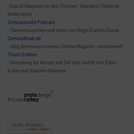
- Das E-Magazin zu den Themen: Wandern-Trekking-
Klettersport
Schwarzwald Podcast
- Tannenrauschen und mehr von Birgit-Cathrin Duval
Genussfreak.de
- Jörg Bornmanns neues Online-Magazin - lesenswert!
Travel Edition
- Reiseblog für Reisen mit Stil und Gefühl von Ellen
Kuhn und Joachim Materna