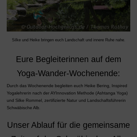
Silke und Heike bringen euch Landschaft und innere Ruhe nahe.
Eure Begleiterinnen auf dem
Yoga-Wander-Wochenende:
Durch das Wochenende begleiten euch Heike Bering, Inspired
Yogalehrerin nach der AYInnovation Methode (Ashtanga Yoga)
und Silke Rommel, zertifizierte Natur und Landschaftsführerin
Schwäbische Alb.
Unser Ablauf für die gemeinsame