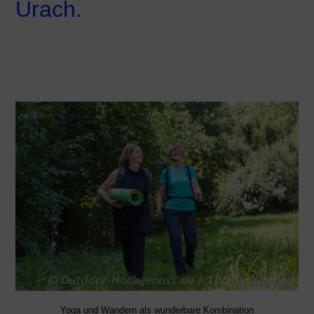
Urach.
Yoga und Wandern als wunderbare Kombination