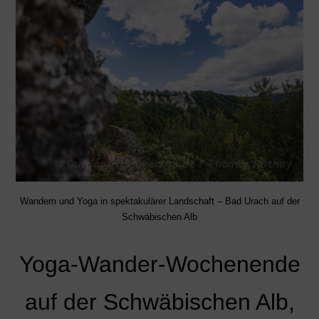
Wandern und Yoga in spektakulärer Landschaft – Bad Urach auf der
Schwäbischen Alb
Yoga-Wander-Wochenende
auf der Schwäbischen Alb,