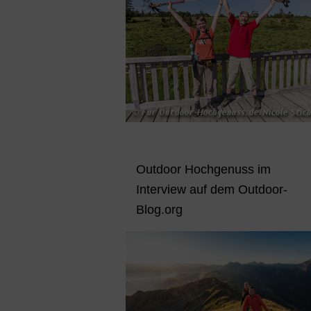
Outdoor Hochgenuss im
Interview auf dem Outdoor-
Blog.org