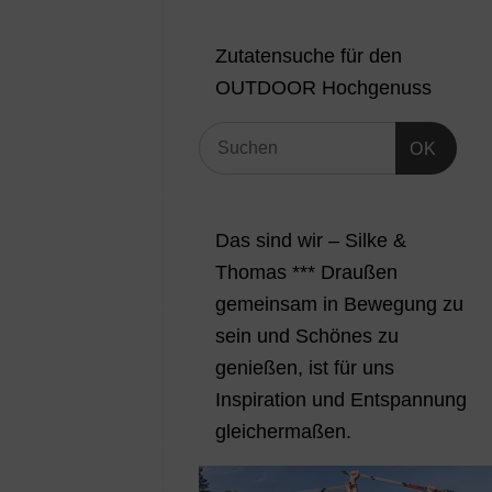
Zutatensuche für den
OUTDOOR Hochgenuss
OK
Das sind wir – Silke &
Thomas *** Draußen
gemeinsam in Bewegung zu
sein und Schönes zu
genießen, ist für uns
Inspiration und Entspannung
gleichermaßen.