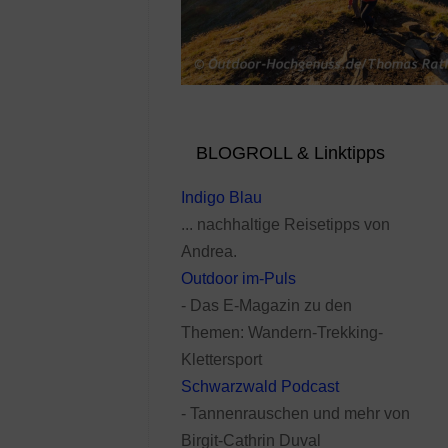
BLOGROLL & Linktipps
Indigo Blau
... nachhaltige Reisetipps von
Andrea.
Outdoor im-Puls
- Das E-Magazin zu den
Themen: Wandern-Trekking-
Klettersport
Schwarzwald Podcast
- Tannenrauschen und mehr von
Birgit-Cathrin Duval