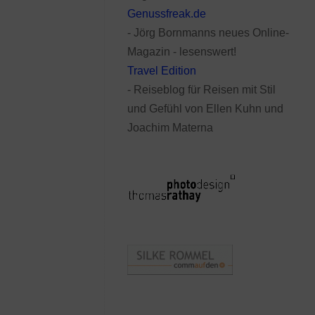
Genussfreak.de
- Jörg Bornmanns neues Online-
Magazin - lesenswert!
Travel Edition
- Reiseblog für Reisen mit Stil
und Gefühl von Ellen Kuhn und
Joachim Materna