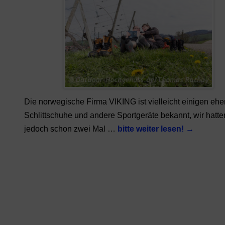
Die norwegische Firma VIKING ist vielleicht einigen eher
Schlittschuhe und andere Sportgeräte bekannt, wir hatte
jedoch schon zwei Mal …
bitte weiter lesen!
→