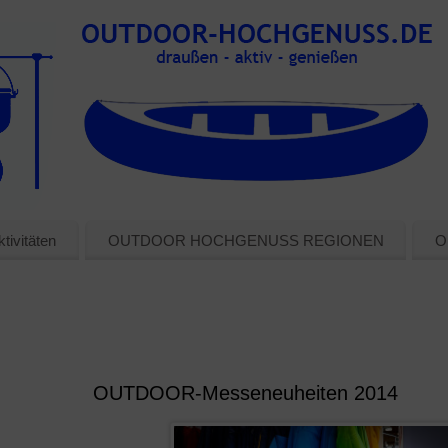
tivitäten
OUTDOOR HOCHGENUSS REGIONEN
O
OUTDOOR-Messeneuheiten 2014