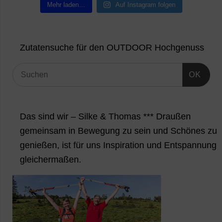
Mehr laden…
Auf Instagram folgen
Zutatensuche für den OUTDOOR Hochgenuss
OK
Das sind wir – Silke & Thomas *** Draußen
gemeinsam in Bewegung zu sein und Schönes zu
genießen, ist für uns Inspiration und Entspannung
gleichermaßen.