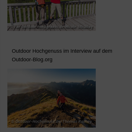
Outdoor Hochgenuss im Interview auf dem
Outdoor-Blog.org