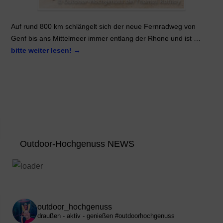
Auf rund 800 km schlängelt sich der neue Fernradweg von
Genf bis ans Mittelmeer immer entlang der Rhone und ist …
bitte weiter lesen!
→
Outdoor-Hochgenuss NEWS
outdoor_hochgenuss
draußen - aktiv - genießen
#outdoorhochgenuss