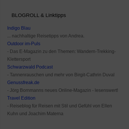
BLOGROLL & Linktipps
Indigo Blau
... nachhaltige Reisetipps von Andrea.
Outdoor im-Puls
- Das E-Magazin zu den Themen: Wandern-Trekking-
Klettersport
Schwarzwald Podcast
- Tannenrauschen und mehr von Birgit-Cathrin Duval
Genussfreak.de
- Jörg Bornmanns neues Online-Magazin - lesenswert!
Travel Edition
- Reiseblog für Reisen mit Stil und Gefühl von Ellen
Kuhn und Joachim Materna