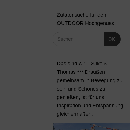
Zutatensuche für den
OUTDOOR Hochgenuss
OK
Das sind wir – Silke &
Thomas *** Draußen
gemeinsam in Bewegung zu
sein und Schönes zu
genießen, ist für uns
Inspiration und Entspannung
gleichermaßen.