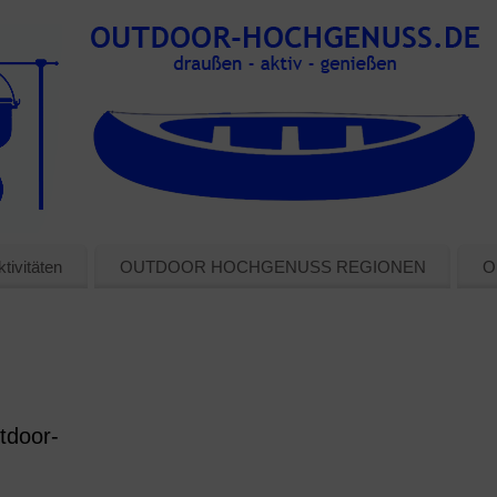
tivitäten
OUTDOOR HOCHGENUSS REGIONEN
O
tdoor-