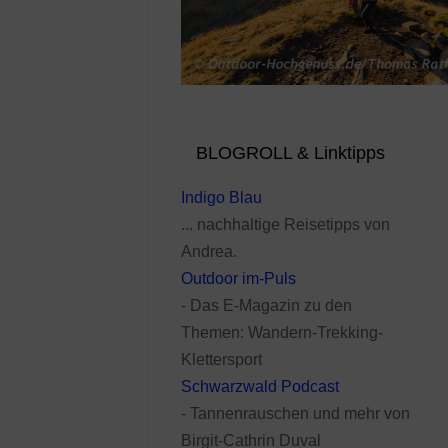
BLOGROLL & Linktipps
Indigo Blau
... nachhaltige Reisetipps von
Andrea.
Outdoor im-Puls
- Das E-Magazin zu den
Themen: Wandern-Trekking-
Klettersport
Schwarzwald Podcast
- Tannenrauschen und mehr von
Birgit-Cathrin Duval