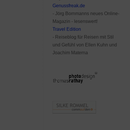
Genussfreak.de
- Jörg Bornmanns neues Online-
Magazin - lesenswert!
Travel Edition
- Reiseblog für Reisen mit Stil
und Gefühl von Ellen Kuhn und
Joachim Materna