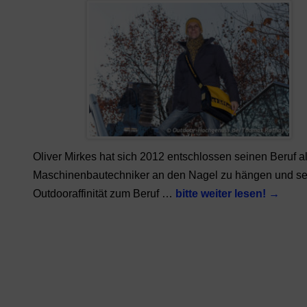
Oliver Mirkes hat sich 2012 entschlossen seinen Beruf a
Maschinenbautechniker an den Nagel zu hängen und se
Outdooraffinität zum Beruf …
bitte weiter lesen!
→