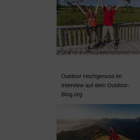
Outdoor Hochgenuss im
Interview auf dem Outdoor-
Blog.org