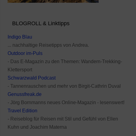
BLOGROLL & Linktipps
Indigo Blau
... nachhaltige Reisetipps von Andrea.
Outdoor im-Puls
- Das E-Magazin zu den Themen: Wandern-Trekking-
Klettersport
Schwarzwald Podcast
- Tannenrauschen und mehr von Birgit-Cathrin Duval
Genussfreak.de
- Jörg Bornmanns neues Online-Magazin - lesenswert!
Travel Edition
- Reiseblog für Reisen mit Stil und Gefühl von Ellen
Kuhn und Joachim Materna