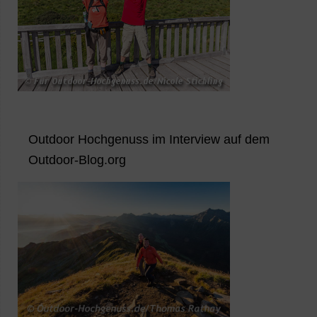
Outdoor Hochgenuss im Interview auf dem
Outdoor-Blog.org