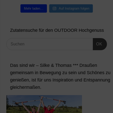
Mehr laden…
Auf Instagram folgen
Zutatensuche für den OUTDOOR Hochgenuss
OK
Das sind wir – Silke & Thomas *** Draußen
gemeinsam in Bewegung zu sein und Schönes zu
genießen, ist für uns Inspiration und Entspannung
gleichermaßen.