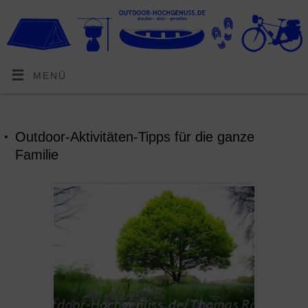
MENÜ
Outdoor-Aktivitäten-Tipps für die ganze
Familie