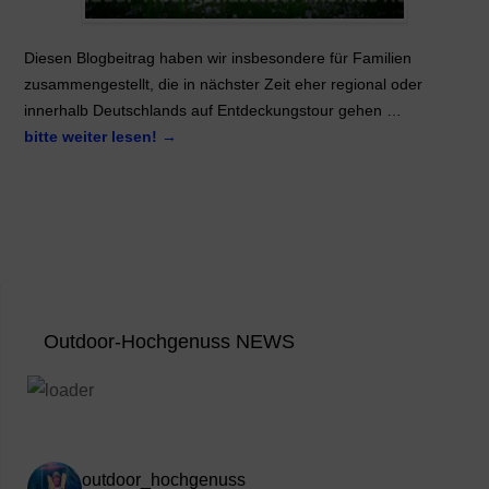
Diesen Blogbeitrag haben wir insbesondere für Familien
zusammengestellt, die in nächster Zeit eher regional oder
innerhalb Deutschlands auf Entdeckungstour gehen …
bitte weiter lesen!
→
Outdoor-Hochgenuss NEWS
outdoor_hochgenuss