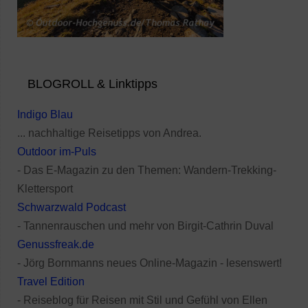
BLOGROLL & Linktipps
Indigo Blau
... nachhaltige Reisetipps von Andrea.
Outdoor im-Puls
- Das E-Magazin zu den Themen: Wandern-Trekking-
Klettersport
Schwarzwald Podcast
- Tannenrauschen und mehr von Birgit-Cathrin Duval
Genussfreak.de
- Jörg Bornmanns neues Online-Magazin - lesenswert!
Travel Edition
- Reiseblog für Reisen mit Stil und Gefühl von Ellen