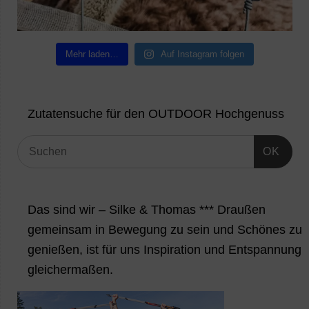
Mehr laden…
Auf Instagram folgen
Zutatensuche für den OUTDOOR Hochgenuss
OK
Das sind wir – Silke & Thomas *** Draußen
gemeinsam in Bewegung zu sein und Schönes zu
genießen, ist für uns Inspiration und Entspannung
gleichermaßen.