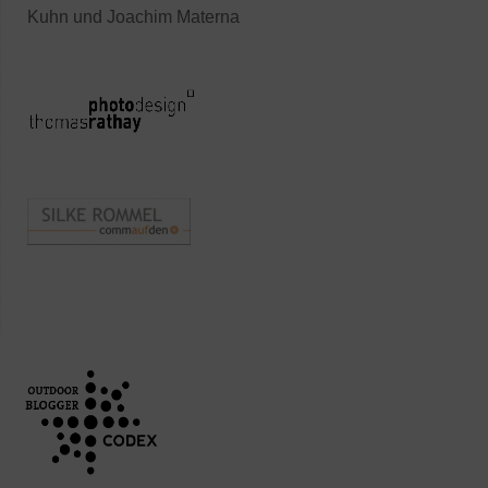
Kuhn und Joachim Materna