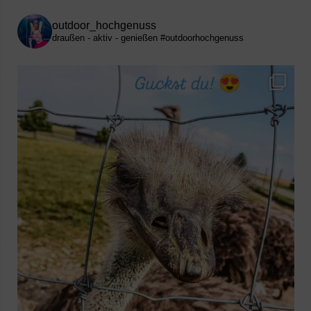
outdoor_hochgenuss
draußen - aktiv - genießen
#outdoorhochgenuss