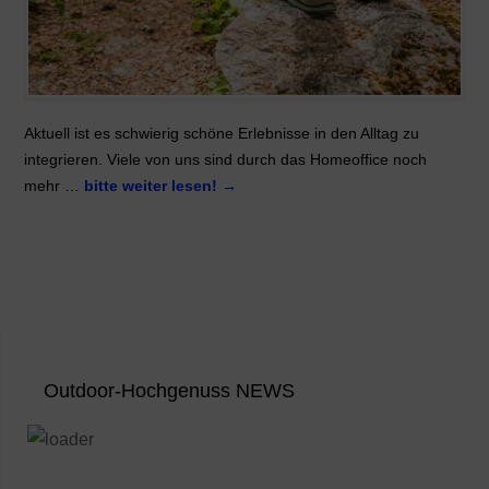
Aktuell ist es schwierig schöne Erlebnisse in den Alltag zu
integrieren. Viele von uns sind durch das Homeoffice noch
mehr …
bitte weiter lesen!
→
Outdoor-Hochgenuss NEWS