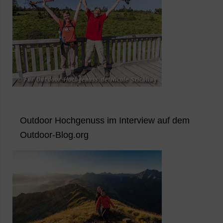
Outdoor Hochgenuss im Interview auf dem
Outdoor-Blog.org