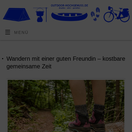
MENÜ
Wandern mit einer guten Freundin – kostbare
gemeinsame Zeit