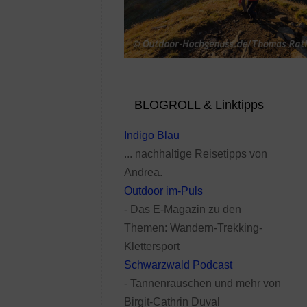
BLOGROLL & Linktipps
Indigo Blau
... nachhaltige Reisetipps von
Andrea.
Outdoor im-Puls
- Das E-Magazin zu den
Themen: Wandern-Trekking-
Klettersport
Schwarzwald Podcast
- Tannenrauschen und mehr von
Birgit-Cathrin Duval