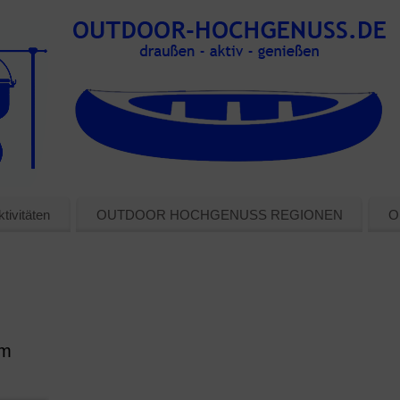
tivitäten
OUTDOOR HOCHGENUSS REGIONEN
O
im