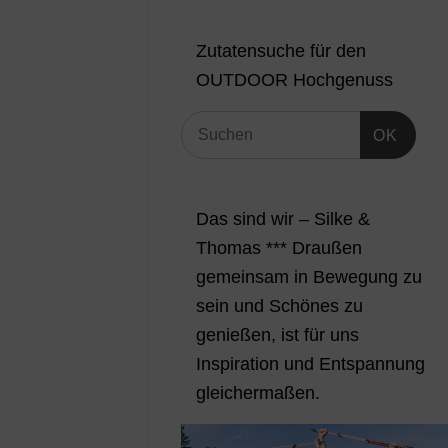
Zutatensuche für den
OUTDOOR Hochgenuss
OK
Das sind wir – Silke &
Thomas *** Draußen
gemeinsam in Bewegung zu
sein und Schönes zu
genießen, ist für uns
Inspiration und Entspannung
gleichermaßen.