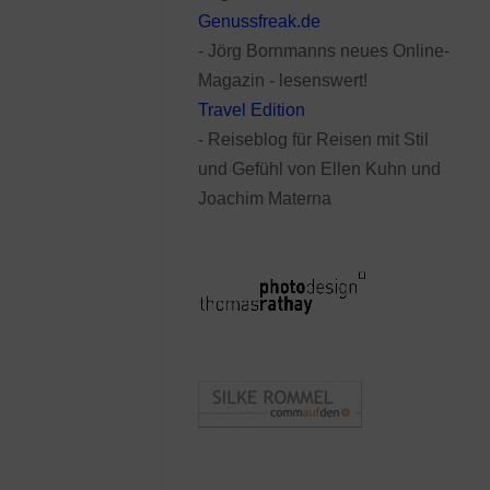
Genussfreak.de
- Jörg Bornmanns neues Online-
Magazin - lesenswert!
Travel Edition
- Reiseblog für Reisen mit Stil
und Gefühl von Ellen Kuhn und
Joachim Materna