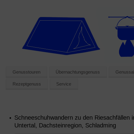
Genusstouren
Übernachtungsgenuss
Genussak
Rezeptgenuss
Service
Schneeschuhwandern zu den Riesachfällen 
Untertal, Dachsteinregion, Schladming