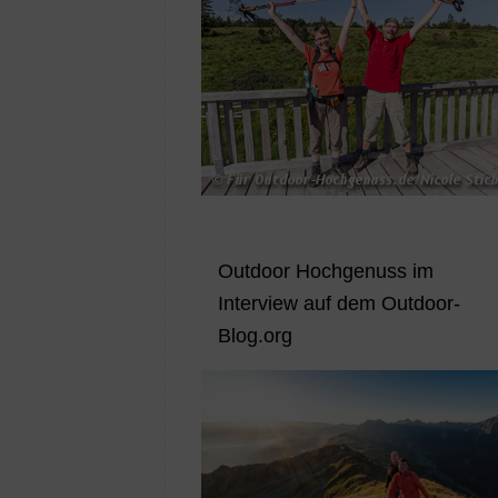
Outdoor Hochgenuss im
Interview auf dem Outdoor-
Blog.org