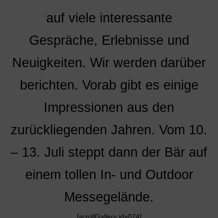
auf viele interessante
Gespräche, Erlebnisse und
Neuigkeiten. Wir werden darüber
berichten. Vorab gibt es einige
Impressionen aus den
zurückliegenden Jahren. Vom 10.
– 13. Juli steppt dann der Bär auf
einem tollen In- und Outdoor
Messegelände.
[scrollGallery id=074]