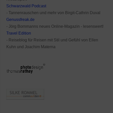
Schwarzwald Podcast
- Tannenrauschen und mehr von Birgit-Cathrin Duval
Genussfreak.de
- Jörg Bornmanns neues Online-Magazin - lesenswert!
Travel Edition
- Reiseblog für Reisen mit Stil und Gefühl von Ellen
Kuhn und Joachim Materna