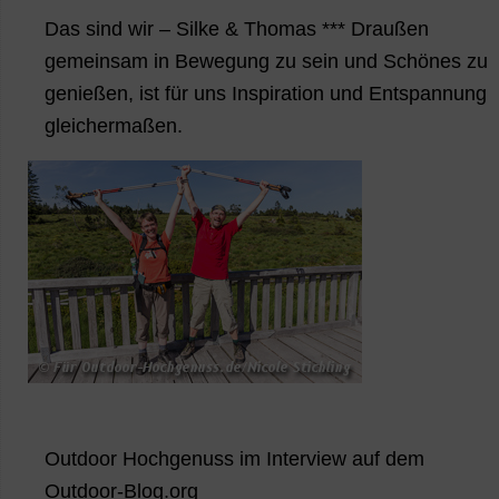
Das sind wir – Silke & Thomas *** Draußen
gemeinsam in Bewegung zu sein und Schönes zu
genießen, ist für uns Inspiration und Entspannung
gleichermaßen.
Outdoor Hochgenuss im Interview auf dem
Outdoor-Blog.org