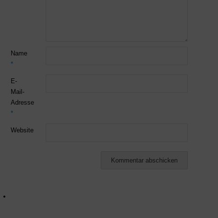
Name
*
E-
Mail-
Adresse
*
Website