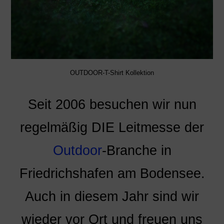
OUTDOOR-T-Shirt Kollektion
Seit 2006 besuchen wir nun
regelmäßig DIE Leitmesse der
Outdoor
-Branche in
Friedrichshafen am Bodensee.
Auch in diesem Jahr sind wir
wieder vor Ort und freuen uns