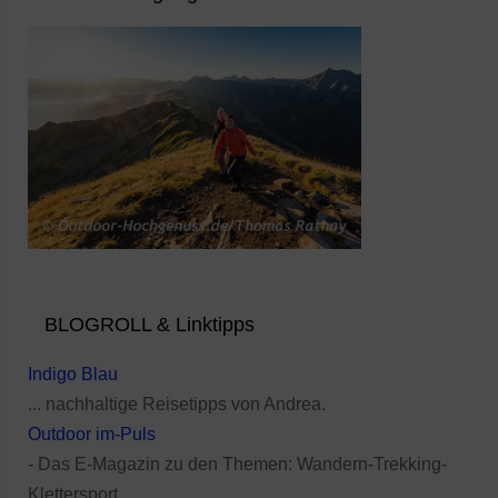
BLOGROLL & Linktipps
Indigo Blau
... nachhaltige Reisetipps von Andrea.
Outdoor im-Puls
- Das E-Magazin zu den Themen: Wandern-Trekking-
Klettersport