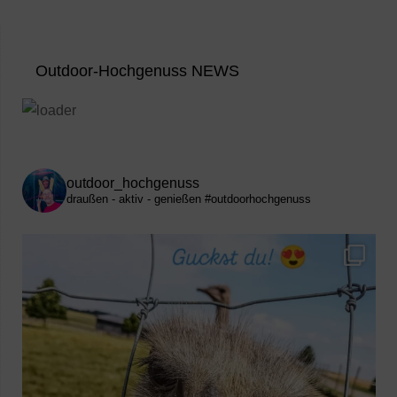
Outdoor-Hochgenuss NEWS
outdoor_hochgenuss
draußen - aktiv - genießen
#outdoorhochgenuss