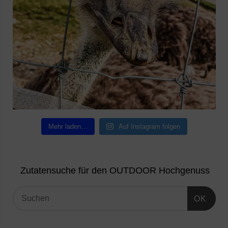
Mehr laden…
Auf Instagram folgen
Zutatensuche für den OUTDOOR Hochgenuss
OK