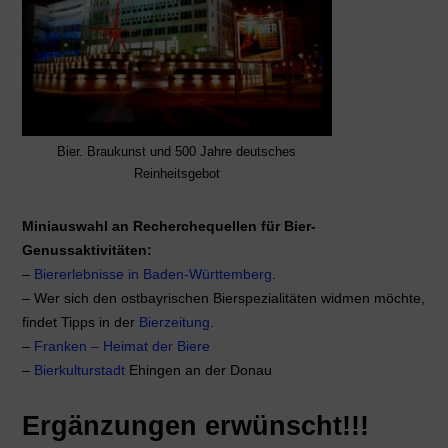
Bier. Braukunst und 500 Jahre deutsches
Reinheitsgebot
Miniauswahl an Recherchequellen für Bier-
Genussaktivitäten:
–
Biererlebnisse in Baden-Württemberg
.
– Wer sich den ostbayrischen Bierspezialitäten widmen möchte,
findet Tipps in der
Bierzeitung
.
–
Franken – Heimat der Biere
–
Bierkulturstadt
Ehingen an der Donau
Ergänzungen erwünscht!!!