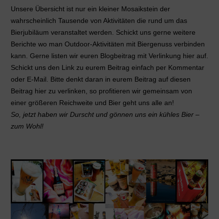
Unsere Übersicht ist nur ein kleiner Mosaikstein der
wahrscheinlich Tausende von Aktivitäten die rund um das
Bierjubiläum veranstaltet werden. Schickt uns gerne weitere
Berichte wo man Outdoor-Aktivitäten mit Biergenuss verbinden
kann. Gerne listen wir euren Blogbeitrag mit Verlinkung hier auf.
Schickt uns den Link zu eurem Beitrag einfach per Kommentar
oder E-Mail. Bitte denkt daran in eurem Beitrag auf diesen
Beitrag hier zu verlinken, so profitieren wir gemeinsam von
einer größeren Reichweite und Bier geht uns alle an!
So, jetzt haben wir Durscht und gönnen uns ein kühles Bier –
zum Wohl!