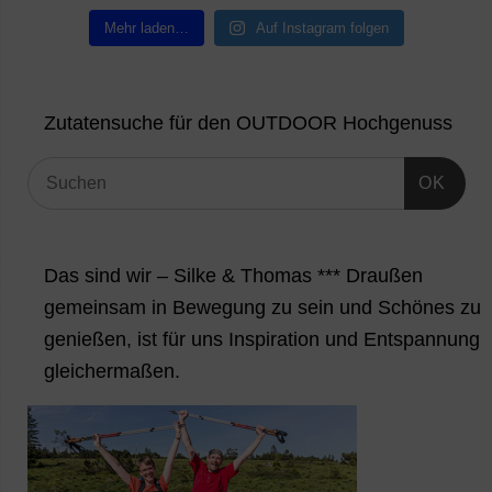
Mehr laden…
Auf Instagram folgen
Zutatensuche für den OUTDOOR Hochgenuss
OK
Das sind wir – Silke & Thomas *** Draußen
gemeinsam in Bewegung zu sein und Schönes zu
genießen, ist für uns Inspiration und Entspannung
gleichermaßen.