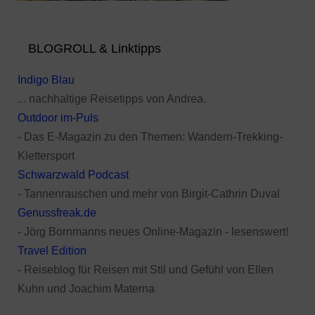
BLOGROLL & Linktipps
Indigo Blau
... nachhaltige Reisetipps von Andrea.
Outdoor im-Puls
- Das E-Magazin zu den Themen: Wandern-Trekking-
Klettersport
Schwarzwald Podcast
- Tannenrauschen und mehr von Birgit-Cathrin Duval
Genussfreak.de
- Jörg Bornmanns neues Online-Magazin - lesenswert!
Travel Edition
- Reiseblog für Reisen mit Stil und Gefühl von Ellen
Kuhn und Joachim Materna