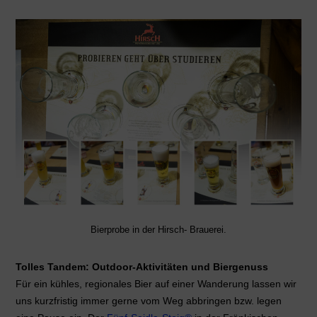
Bierprobe in der Hirsch- Brauerei.
Tolles Tandem: Outdoor-Aktivitäten und Biergenuss
Für ein kühles, regionales Bier auf einer Wanderung lassen wir
uns kurzfristig immer gerne vom Weg abbringen bzw. legen