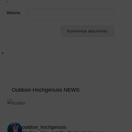
*
Website
Outdoor-Hochgenuss NEWS
outdoor_hochgenuss