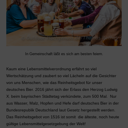
In Gemeinschaft läßt es sich am besten feiern.
Kaum eine Lebensmittelverordnung erfährt so viel
Wertschätzung und zaubert so viel Lächeln auf die Gesichter
von uns Menschen, wie das Reinheitsgebot für unser
deutsches Bier. 2016 jährt sich der Erlass den Herzog Ludwig
X. beim bayrischen Städtetag verkündete, zum 500 Mal. Nur
aus Wasser, Malz, Hopfen und Hefe darf deutsches Bier in der
Bundesrepublik Deutschland laut Gesetz hergestellt werden.
Das Reinheitsgebot von 1516 ist somit die älteste, noch heute
gültige Lebensmittelgesetzgebung der Welt!