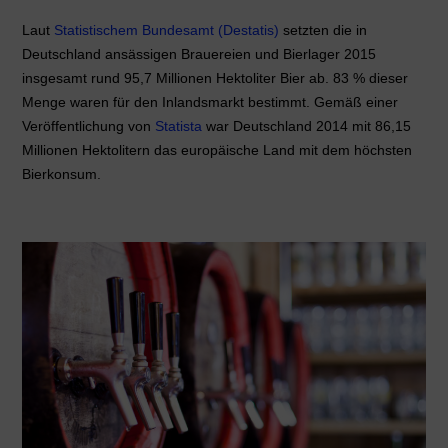
Laut
Statistischem Bundesamt (Destatis)
setzten die in
Deutschland ansässigen Brauereien und Bierlager 2015
insgesamt rund 95,7 Millionen Hektoliter Bier ab. 83 % dieser
Menge waren für den Inlandsmarkt bestimmt. Gemäß einer
Veröffentlichung von
Statista
war Deutschland 2014 mit 86,15
Millionen Hektolitern das europäische Land mit dem höchsten
Bierkonsum.