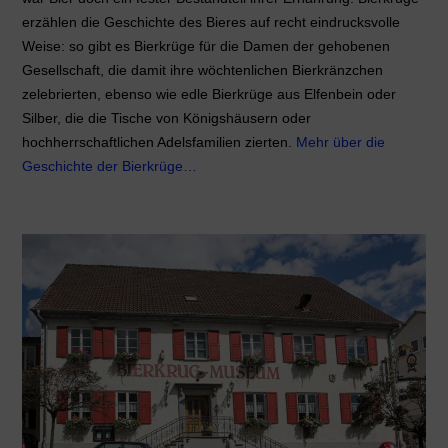
erzählen die Geschichte des Bieres auf recht eindrucksvolle
Weise: so gibt es Bierkrüge für die Damen der gehobenen
Gesellschaft, die damit ihre wöchtenlichen Bierkränzchen
zelebrierten, ebenso wie edle Bierkrüge aus Elfenbein oder
Silber, die die Tische von Königshäusern oder
hochherrschaftlichen Adelsfamilien zierten.
Mehr über die
Geschichte der Bierkrüge…