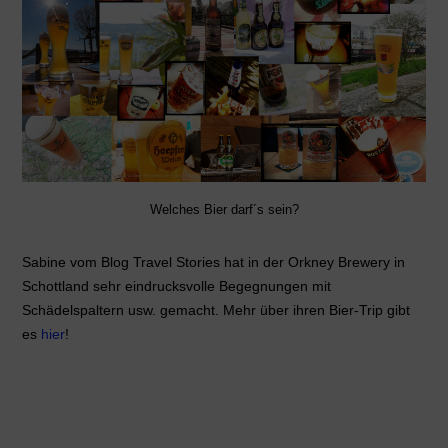
Welches Bier darf´s sein?
Sabine vom Blog Travel Stories hat in der Orkney Brewery in
Schottland sehr eindrucksvolle Begegnungen mit
Schädelspaltern usw. gemacht. Mehr über ihren Bier-Trip gibt
es
hier
!