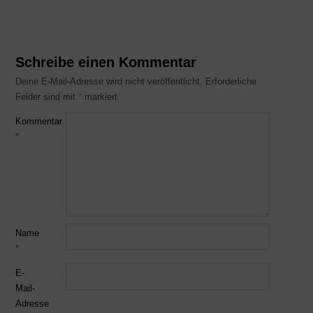
Schreibe einen Kommentar
Deine E-Mail-Adresse wird nicht veröffentlicht.
Erforderliche
Felder sind mit
*
markiert
Kommentar
*
Name
*
E-
Mail-
Adresse