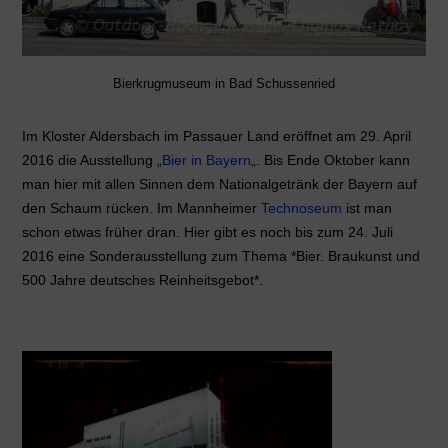
Bierkrugmuseum in Bad Schussenried
Im Kloster Aldersbach im Passauer Land eröffnet am 29. April
2016 die Ausstellung „
Bier in Bayern
„. Bis Ende Oktober kann
man hier mit allen Sinnen dem Nationalgetränk der Bayern auf
den Schaum rücken. Im Mannheimer
Technoseum
ist man
schon etwas früher dran. Hier gibt es noch bis zum 24. Juli
2016 eine Sonderausstellung zum Thema *Bier. Braukunst und
500 Jahre deutsches Reinheitsgebot*.