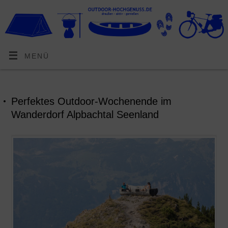
MENÜ
Perfektes Outdoor-Wochenende im
Wanderdorf Alpbachtal Seenland