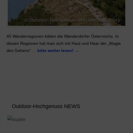
45 Wanderregionen bilden die Wanderdörfer Österreichs. In
diesen Regionen hat man sich mit Haut und Haar der „Magie
des Gehens“ …
bitte weiter lesen!
→
Outdoor-Hochgenuss NEWS