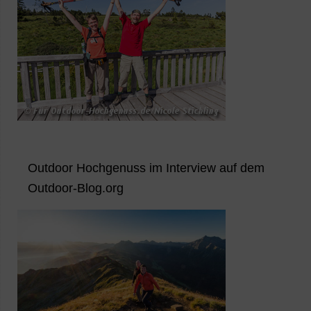
Outdoor Hochgenuss im Interview auf dem
Outdoor-Blog.org