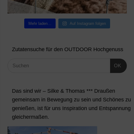
Mehr laden…
Auf Instagram folgen
Zutatensuche für den OUTDOOR Hochgenuss
OK
Das sind wir – Silke & Thomas *** Draußen
gemeinsam in Bewegung zu sein und Schönes zu
genießen, ist für uns Inspiration und Entspannung
gleichermaßen.