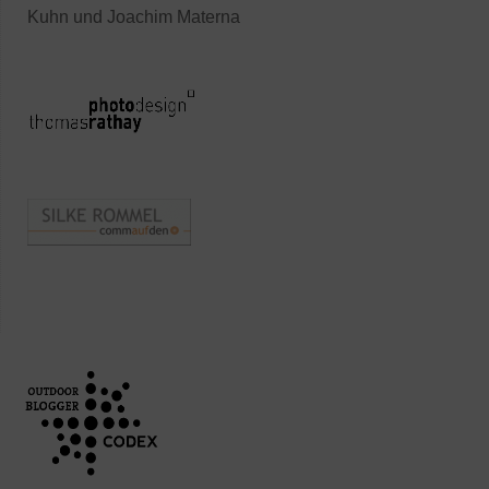
Kuhn und Joachim Materna