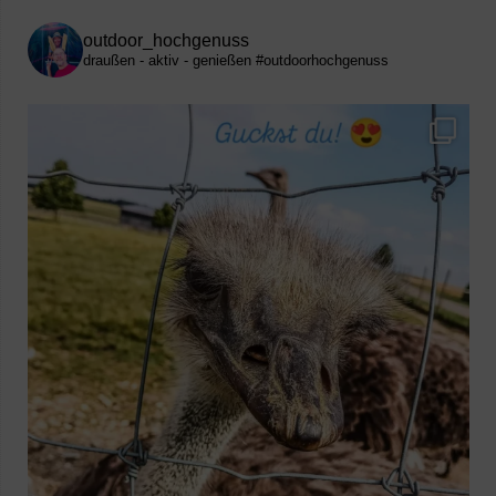
outdoor_hochgenuss
draußen - aktiv - genießen
#outdoorhochgenuss