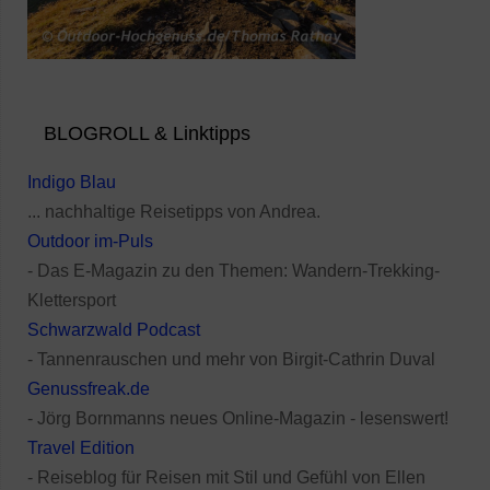
BLOGROLL & Linktipps
Indigo Blau
... nachhaltige Reisetipps von Andrea.
Outdoor im-Puls
- Das E-Magazin zu den Themen: Wandern-Trekking-
Klettersport
Schwarzwald Podcast
- Tannenrauschen und mehr von Birgit-Cathrin Duval
Genussfreak.de
- Jörg Bornmanns neues Online-Magazin - lesenswert!
Travel Edition
- Reiseblog für Reisen mit Stil und Gefühl von Ellen