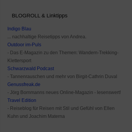
BLOGROLL & Linktipps
Indigo Blau
... nachhaltige Reisetipps von Andrea.
Outdoor im-Puls
- Das E-Magazin zu den Themen: Wandern-Trekking-
Klettersport
Schwarzwald Podcast
- Tannenrauschen und mehr von Birgit-Cathrin Duval
Genussfreak.de
- Jörg Bornmanns neues Online-Magazin - lesenswert!
Travel Edition
- Reiseblog für Reisen mit Stil und Gefühl von Ellen
Kuhn und Joachim Materna