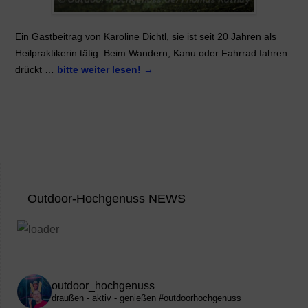
Ein Gastbeitrag von Karoline Dichtl, sie ist seit 20 Jahren als
Heilpraktikerin tätig. Beim Wandern, Kanu oder Fahrrad fahren
drückt …
bitte weiter lesen!
→
Outdoor-Hochgenuss NEWS
outdoor_hochgenuss
draußen - aktiv - genießen
#outdoorhochgenuss