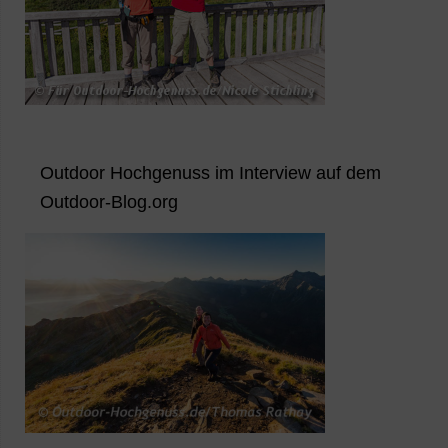
Outdoor Hochgenuss im Interview auf dem
Outdoor-Blog.org