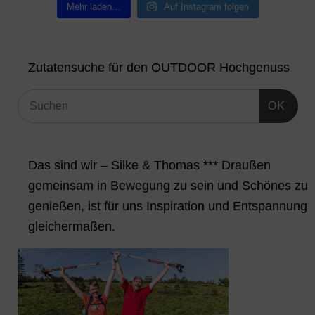
Mehr laden…
Auf Instagram folgen
Zutatensuche für den OUTDOOR Hochgenuss
OK
Das sind wir – Silke & Thomas *** Draußen
gemeinsam in Bewegung zu sein und Schönes zu
genießen, ist für uns Inspiration und Entspannung
gleichermaßen.