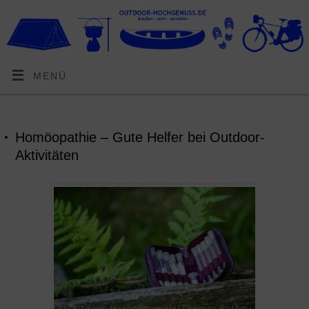
MENÜ
Homöopathie – Gute Helfer bei Outdoor-
Aktivitäten