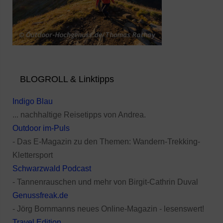
BLOGROLL & Linktipps
Indigo Blau
... nachhaltige Reisetipps von Andrea.
Outdoor im-Puls
- Das E-Magazin zu den Themen: Wandern-Trekking-
Klettersport
Schwarzwald Podcast
- Tannenrauschen und mehr von Birgit-Cathrin Duval
Genussfreak.de
- Jörg Bornmanns neues Online-Magazin - lesenswert!
Travel Edition