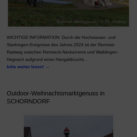
WICHTIGE INFORMATION: Durch die Hochwasser- und
Starkregen-Ereignisse des Jahres 2024 ist der Remstal-
Radweg zwischen Remseck-Neckarrems und Waiblingen-
Hegnach aufgrund eines Hangabbruchs …
bitte weiter lesen!
→
Outdoor-Weihnachtsmarktgenuss in
SCHORNDORF