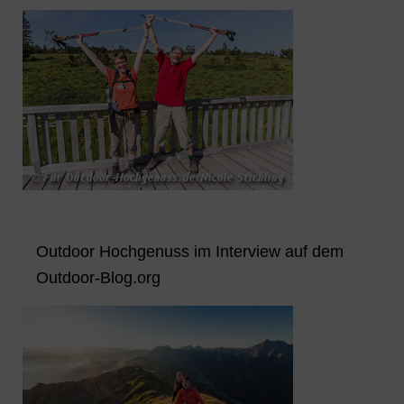
Outdoor Hochgenuss im Interview auf dem
Outdoor-Blog.org