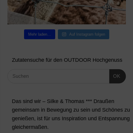
Mehr laden…
Auf Instagram folgen
Zutatensuche für den OUTDOOR Hochgenuss
OK
Das sind wir – Silke & Thomas *** Draußen
gemeinsam in Bewegung zu sein und Schönes zu
genießen, ist für uns Inspiration und Entspannung
gleichermaßen.