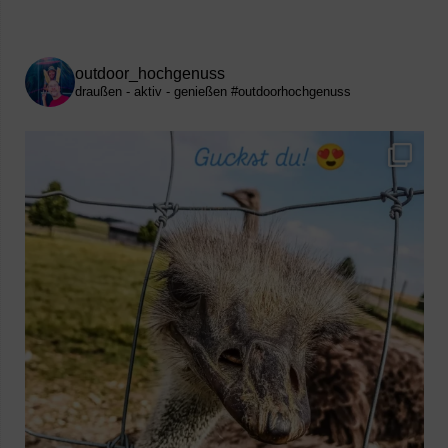
outdoor_hochgenuss
draußen - aktiv - genießen
#outdoorhochgenuss