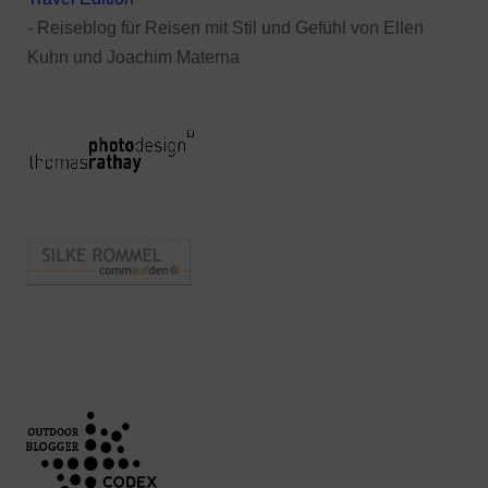
- Reiseblog für Reisen mit Stil und Gefühl von Ellen
Kuhn und Joachim Materna