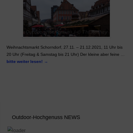
Weihnachtsmarkt Schorndorf, 27.11. – 21.12.2021, 11 Uhr bis
20 Uhr (Freitag & Samstag bis 21 Uhr) Der kleine aber feine …
bitte weiter lesen!
→
Outdoor-Hochgenuss NEWS