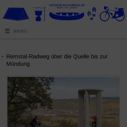
MENÜ
Remstal-Radweg über die Quelle bis zur
Mündung