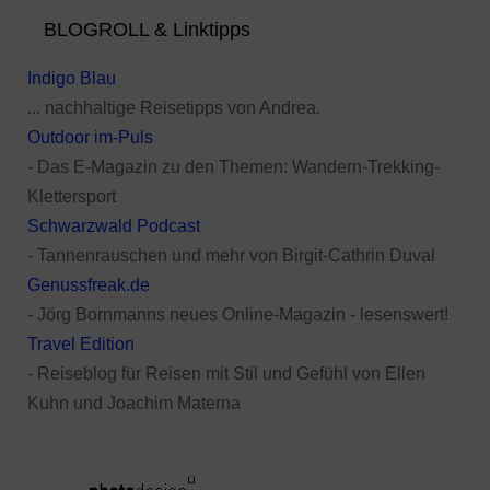
BLOGROLL & Linktipps
Indigo Blau
... nachhaltige Reisetipps von Andrea.
Outdoor im-Puls
- Das E-Magazin zu den Themen: Wandern-Trekking-
Klettersport
Schwarzwald Podcast
- Tannenrauschen und mehr von Birgit-Cathrin Duval
Genussfreak.de
- Jörg Bornmanns neues Online-Magazin - lesenswert!
Travel Edition
- Reiseblog für Reisen mit Stil und Gefühl von Ellen
Kuhn und Joachim Materna