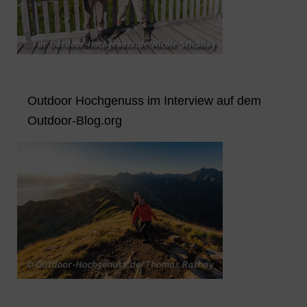
Outdoor Hochgenuss im Interview auf dem
Outdoor-Blog.org