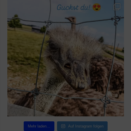
Mehr laden…
Auf Instagram folgen