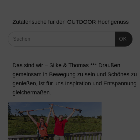
Zutatensuche für den OUTDOOR Hochgenuss
OK
Das sind wir – Silke & Thomas *** Draußen
gemeinsam in Bewegung zu sein und Schönes zu
genießen, ist für uns Inspiration und Entspannung
gleichermaßen.