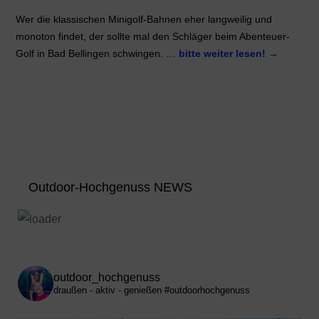
Wer die klassischen Minigolf-Bahnen eher langweilig und
monoton findet, der sollte mal den Schläger beim Abenteuer-
Golf in Bad Bellingen schwingen. …
bitte weiter lesen!
→
Outdoor-Hochgenuss NEWS
outdoor_hochgenuss
draußen - aktiv - genießen
#outdoorhochgenuss