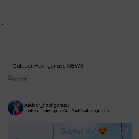
Outdoor-Hochgenuss NEWS
outdoor_hochgenuss
draußen - aktiv - genießen
#outdoorhochgenuss