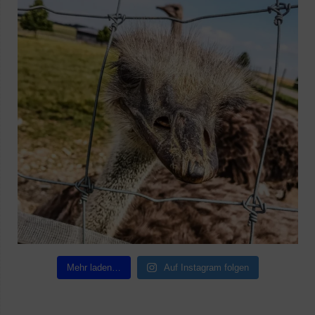
Mehr laden…
Auf Instagram folgen