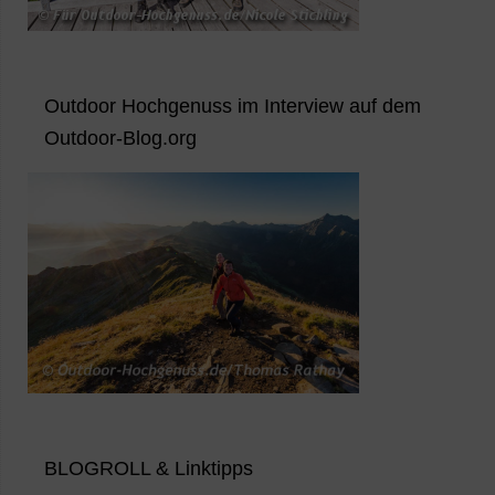
Outdoor Hochgenuss im Interview auf dem
Outdoor-Blog.org
BLOGROLL & Linktipps