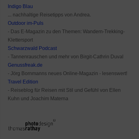
Indigo Blau
... nachhaltige Reisetipps von Andrea.
Outdoor im-Puls
- Das E-Magazin zu den Themen: Wandern-Trekking-
Klettersport
Schwarzwald Podcast
- Tannenrauschen und mehr von Birgit-Cathrin Duval
Genussfreak.de
- Jörg Bornmanns neues Online-Magazin - lesenswert!
Travel Edition
- Reiseblog für Reisen mit Stil und Gefühl von Ellen
Kuhn und Joachim Materna