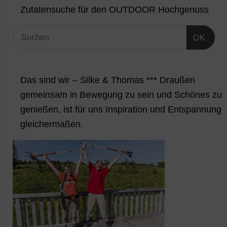
Zutatensuche für den OUTDOOR Hochgenuss
OK
Das sind wir – Silke & Thomas *** Draußen
gemeinsam in Bewegung zu sein und Schönes zu
genießen, ist für uns Inspiration und Entspannung
gleichermaßen.