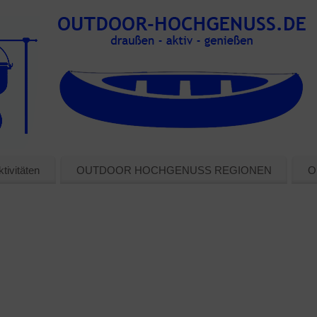
tivitäten
OUTDOOR HOCHGENUSS REGIONEN
O