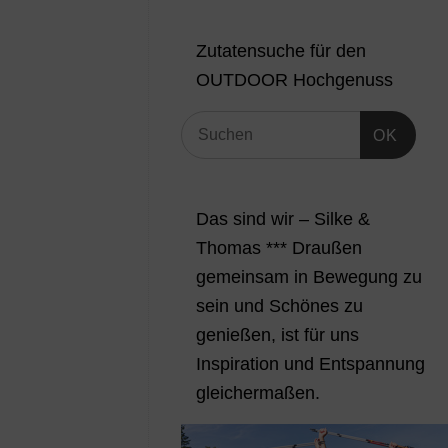
Zutatensuche für den
OUTDOOR Hochgenuss
OK
Das sind wir – Silke &
Thomas *** Draußen
gemeinsam in Bewegung zu
sein und Schönes zu
genießen, ist für uns
Inspiration und Entspannung
gleichermaßen.