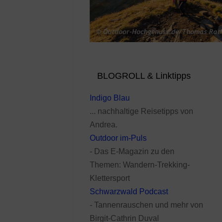
BLOGROLL & Linktipps
Indigo Blau
... nachhaltige Reisetipps von
Andrea.
Outdoor im-Puls
- Das E-Magazin zu den
Themen: Wandern-Trekking-
Klettersport
Schwarzwald Podcast
- Tannenrauschen und mehr von
Birgit-Cathrin Duval