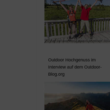
Outdoor Hochgenuss im
Interview auf dem Outdoor-
Blog.org