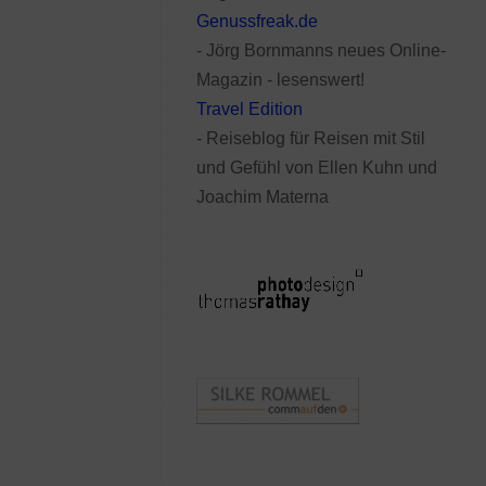
Genussfreak.de
- Jörg Bornmanns neues Online-
Magazin - lesenswert!
Travel Edition
- Reiseblog für Reisen mit Stil
und Gefühl von Ellen Kuhn und
Joachim Materna