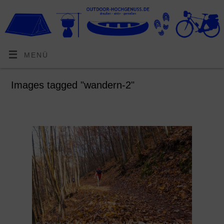
MENÜ
Images tagged "wandern-2"