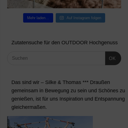
Mehr laden…
Auf Instagram folgen
Zutatensuche für den OUTDOOR Hochgenuss
OK
Das sind wir – Silke & Thomas *** Draußen
gemeinsam in Bewegung zu sein und Schönes zu
genießen, ist für uns Inspiration und Entspannung
gleichermaßen.