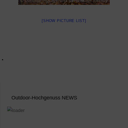
[SHOW PICTURE LIST]
Outdoor-Hochgenuss NEWS