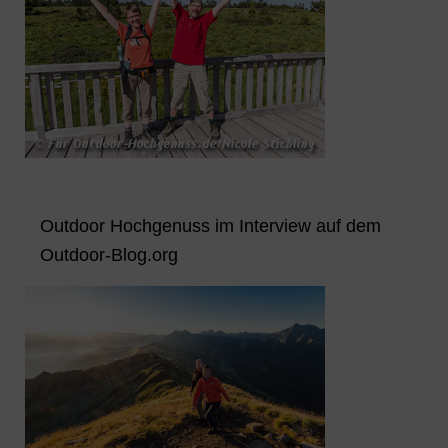
Outdoor Hochgenuss im Interview auf dem
Outdoor-Blog.org