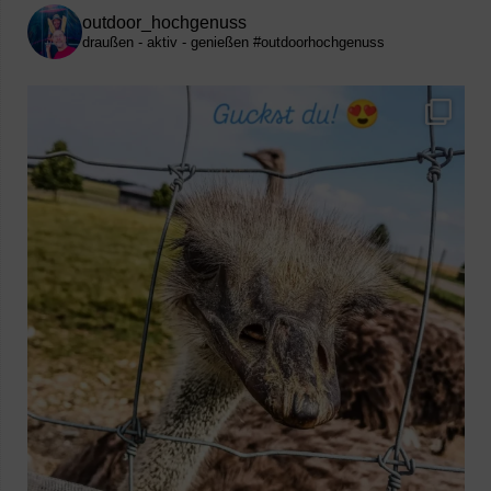
outdoor_hochgenuss
draußen - aktiv - genießen
#outdoorhochgenuss