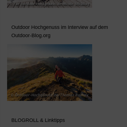
Outdoor Hochgenuss im Interview auf dem
Outdoor-Blog.org
BLOGROLL & Linktipps