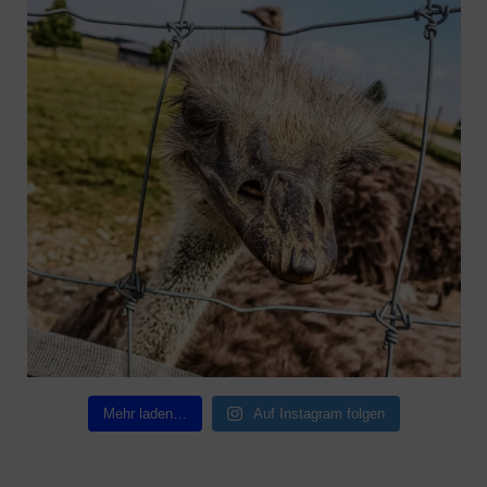
Mehr laden…
Auf Instagram folgen