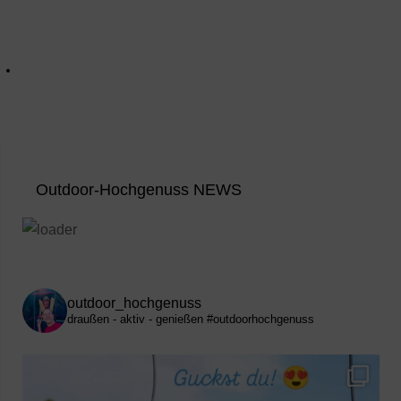
Outdoor-Hochgenuss NEWS
outdoor_hochgenuss
draußen - aktiv - genießen
#outdoorhochgenuss