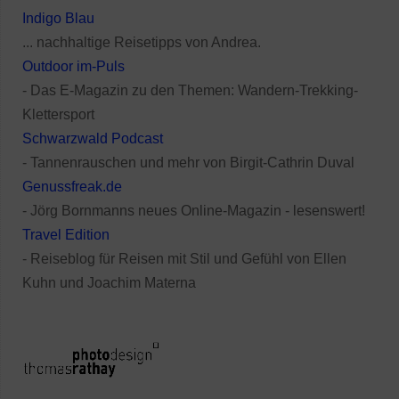
Indigo Blau
... nachhaltige Reisetipps von Andrea.
Outdoor im-Puls
- Das E-Magazin zu den Themen: Wandern-Trekking-
Klettersport
Schwarzwald Podcast
- Tannenrauschen und mehr von Birgit-Cathrin Duval
Genussfreak.de
- Jörg Bornmanns neues Online-Magazin - lesenswert!
Travel Edition
- Reiseblog für Reisen mit Stil und Gefühl von Ellen
Kuhn und Joachim Materna