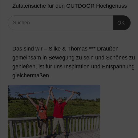
Zutatensuche für den OUTDOOR Hochgenuss
OK
Das sind wir – Silke & Thomas *** Draußen
gemeinsam in Bewegung zu sein und Schönes zu
genießen, ist für uns Inspiration und Entspannung
gleichermaßen.