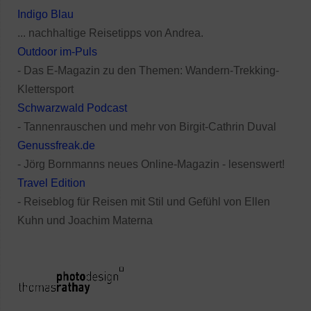
Indigo Blau
... nachhaltige Reisetipps von Andrea.
Outdoor im-Puls
- Das E-Magazin zu den Themen: Wandern-Trekking-
Klettersport
Schwarzwald Podcast
- Tannenrauschen und mehr von Birgit-Cathrin Duval
Genussfreak.de
- Jörg Bornmanns neues Online-Magazin - lesenswert!
Travel Edition
- Reiseblog für Reisen mit Stil und Gefühl von Ellen
Kuhn und Joachim Materna