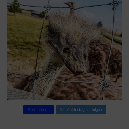
Mehr laden…
Auf Instagram folgen