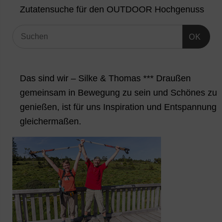
Zutatensuche für den OUTDOOR Hochgenuss
OK
Das sind wir – Silke & Thomas *** Draußen
gemeinsam in Bewegung zu sein und Schönes zu
genießen, ist für uns Inspiration und Entspannung
gleichermaßen.