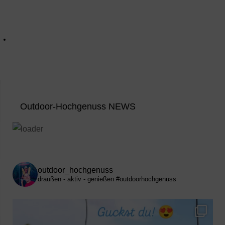
Outdoor-Hochgenuss NEWS
outdoor_hochgenuss
draußen - aktiv - genießen
#outdoorhochgenuss