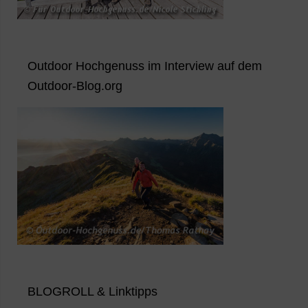
Outdoor Hochgenuss im Interview auf dem
Outdoor-Blog.org
BLOGROLL & Linktipps