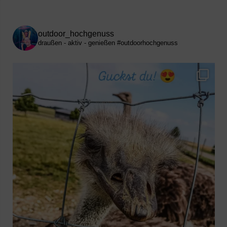
outdoor_hochgenuss
draußen - aktiv - genießen
#outdoorhochgenuss