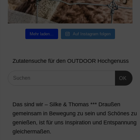
Mehr laden…
Auf Instagram folgen
Zutatensuche für den OUTDOOR Hochgenuss
OK
Das sind wir – Silke & Thomas *** Draußen
gemeinsam in Bewegung zu sein und Schönes zu
genießen, ist für uns Inspiration und Entspannung
gleichermaßen.