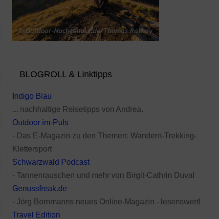
BLOGROLL & Linktipps
Indigo Blau
... nachhaltige Reisetipps von Andrea.
Outdoor im-Puls
- Das E-Magazin zu den Themen: Wandern-Trekking-
Klettersport
Schwarzwald Podcast
- Tannenrauschen und mehr von Birgit-Cathrin Duval
Genussfreak.de
- Jörg Bornmanns neues Online-Magazin - lesenswert!
Travel Edition