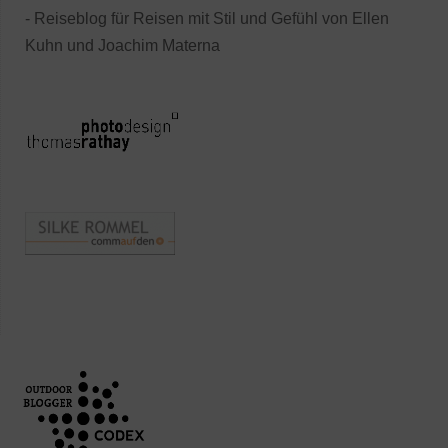
- Reiseblog für Reisen mit Stil und Gefühl von Ellen
Kuhn und Joachim Materna