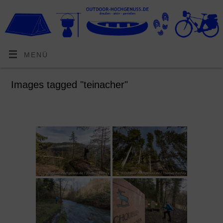
MENÜ
Images tagged "teinacher"