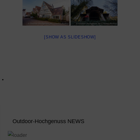
[SHOW AS SLIDESHOW]
Outdoor-Hochgenuss NEWS