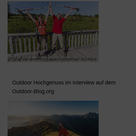
Outdoor Hochgenuss im Interview auf dem
Outdoor-Blog.org