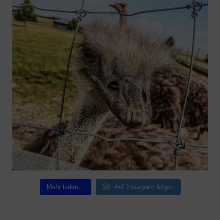
Mehr laden…
Auf Instagram folgen