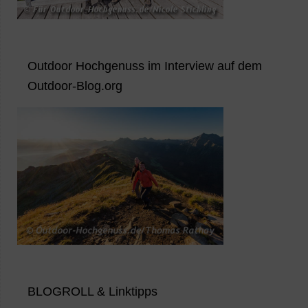
Outdoor Hochgenuss im Interview auf dem
Outdoor-Blog.org
BLOGROLL & Linktipps