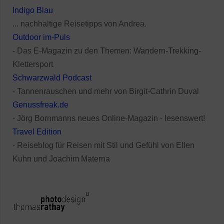
Indigo Blau
... nachhaltige Reisetipps von Andrea.
Outdoor im-Puls
- Das E-Magazin zu den Themen: Wandern-Trekking-
Klettersport
Schwarzwald Podcast
- Tannenrauschen und mehr von Birgit-Cathrin Duval
Genussfreak.de
- Jörg Bornmanns neues Online-Magazin - lesenswert!
Travel Edition
- Reiseblog für Reisen mit Stil und Gefühl von Ellen
Kuhn und Joachim Materna