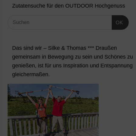
Zutatensuche für den OUTDOOR Hochgenuss
OK
Das sind wir – Silke & Thomas *** Draußen
gemeinsam in Bewegung zu sein und Schönes zu
genießen, ist für uns Inspiration und Entspannung
gleichermaßen.