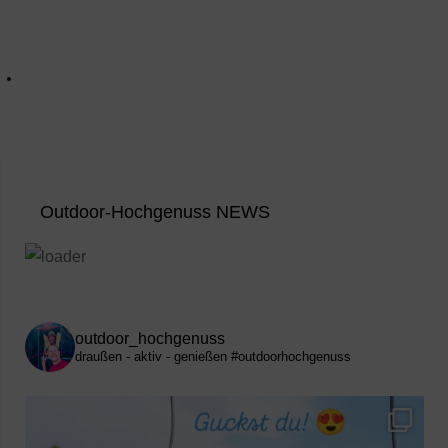
Outdoor-Hochgenuss NEWS
outdoor_hochgenuss
draußen - aktiv - genießen
#outdoorhochgenuss