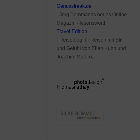
Genussfreak.de
- Jörg Bornmanns neues Online-
Magazin - lesenswert!
Travel Edition
- Reiseblog für Reisen mit Stil
und Gefühl von Ellen Kuhn und
Joachim Materna