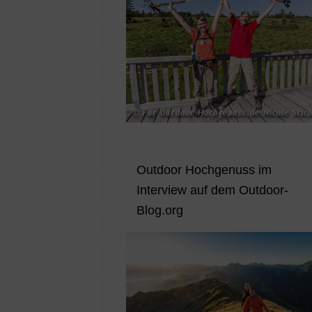
Outdoor Hochgenuss im
Interview auf dem Outdoor-
Blog.org