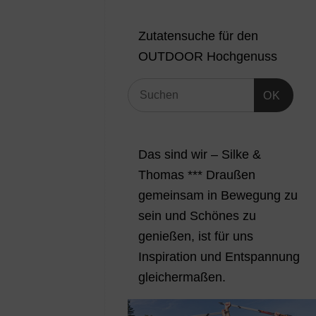
Zutatensuche für den
OUTDOOR Hochgenuss
OK
Das sind wir – Silke &
Thomas *** Draußen
gemeinsam in Bewegung zu
sein und Schönes zu
genießen, ist für uns
Inspiration und Entspannung
gleichermaßen.