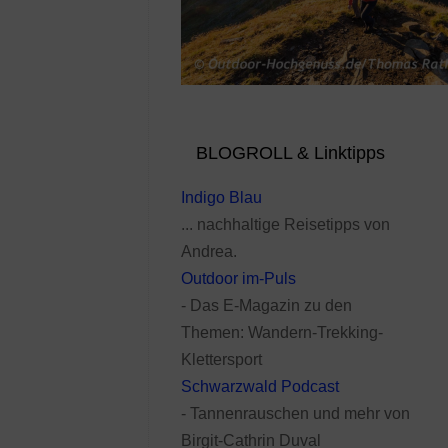
BLOGROLL & Linktipps
Indigo Blau
... nachhaltige Reisetipps von
Andrea.
Outdoor im-Puls
- Das E-Magazin zu den
Themen: Wandern-Trekking-
Klettersport
Schwarzwald Podcast
- Tannenrauschen und mehr von
Birgit-Cathrin Duval