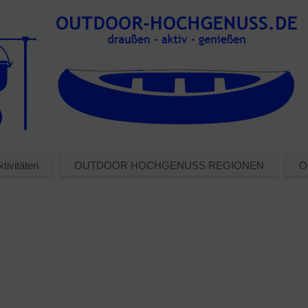
tivitäten
OUTDOOR HOCHGENUSS REGIONEN
O