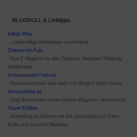
BLOGROLL & Linktipps
Indigo Blau
... nachhaltige Reisetipps von Andrea.
Outdoor im-Puls
- Das E-Magazin zu den Themen: Wandern-Trekking-
Klettersport
Schwarzwald Podcast
- Tannenrauschen und mehr von Birgit-Cathrin Duval
Genussfreak.de
- Jörg Bornmanns neues Online-Magazin - lesenswert!
Travel Edition
- Reiseblog für Reisen mit Stil und Gefühl von Ellen
Kuhn und Joachim Materna