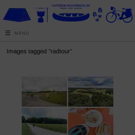
MENÜ
Images tagged "radtour"