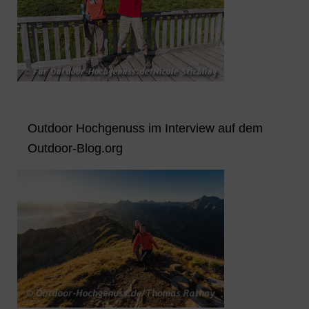
Outdoor Hochgenuss im Interview auf dem
Outdoor-Blog.org