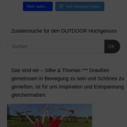
Mehr laden…
Auf Instagram folgen
Zutatensuche für den OUTDOOR Hochgenuss
OK
Das sind wir – Silke & Thomas *** Draußen
gemeinsam in Bewegung zu sein und Schönes zu
genießen, ist für uns Inspiration und Entspannung
gleichermaßen.