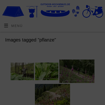
MENÜ
Images tagged "pflanze"