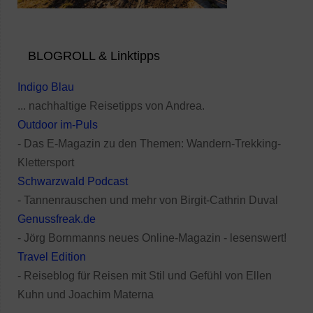
BLOGROLL & Linktipps
Indigo Blau
... nachhaltige Reisetipps von Andrea.
Outdoor im-Puls
- Das E-Magazin zu den Themen: Wandern-Trekking-
Klettersport
Schwarzwald Podcast
- Tannenrauschen und mehr von Birgit-Cathrin Duval
Genussfreak.de
- Jörg Bornmanns neues Online-Magazin - lesenswert!
Travel Edition
- Reiseblog für Reisen mit Stil und Gefühl von Ellen
Kuhn und Joachim Materna