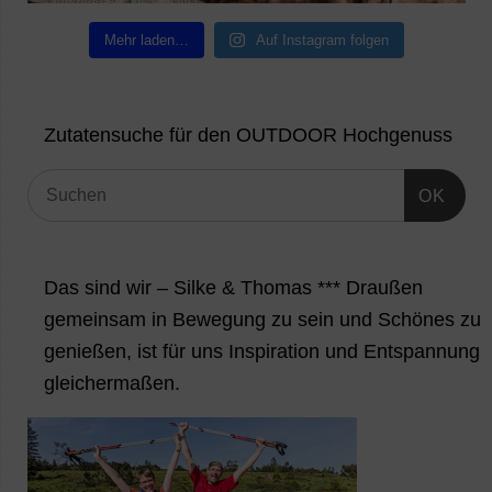
Mehr laden…
Auf Instagram folgen
Zutatensuche für den OUTDOOR Hochgenuss
OK
Das sind wir – Silke & Thomas *** Draußen
gemeinsam in Bewegung zu sein und Schönes zu
genießen, ist für uns Inspiration und Entspannung
gleichermaßen.