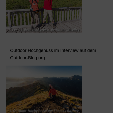
Outdoor Hochgenuss im Interview auf dem
Outdoor-Blog.org