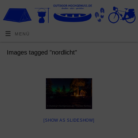
MENÜ
Images tagged "nordlicht"
[SHOW AS SLIDESHOW]