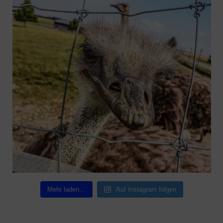
Mehr laden…
Auf Instagram folgen