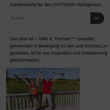
Zutatensuche für den OUTDOOR Hochgenuss
OK
Das sind wir – Silke & Thomas *** Draußen
gemeinsam in Bewegung zu sein und Schönes zu
genießen, ist für uns Inspiration und Entspannung
gleichermaßen.