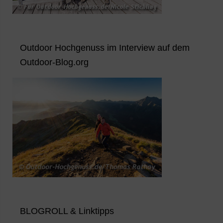
Outdoor Hochgenuss im Interview auf dem
Outdoor-Blog.org
BLOGROLL & Linktipps