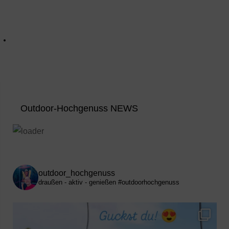
Outdoor-Hochgenuss NEWS
outdoor_hochgenuss
draußen - aktiv - genießen
#outdoorhochgenuss