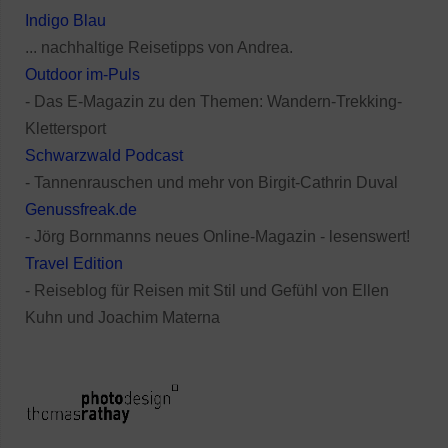
Indigo Blau
... nachhaltige Reisetipps von Andrea.
Outdoor im-Puls
- Das E-Magazin zu den Themen: Wandern-Trekking-
Klettersport
Schwarzwald Podcast
- Tannenrauschen und mehr von Birgit-Cathrin Duval
Genussfreak.de
- Jörg Bornmanns neues Online-Magazin - lesenswert!
Travel Edition
- Reiseblog für Reisen mit Stil und Gefühl von Ellen
Kuhn und Joachim Materna