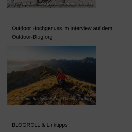
Outdoor Hochgenuss im Interview auf dem
Outdoor-Blog.org
BLOGROLL & Linktipps