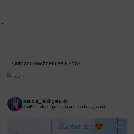
Outdoor-Hochgenuss NEWS
outdoor_hochgenuss
draußen - aktiv - genießen
#outdoorhochgenuss