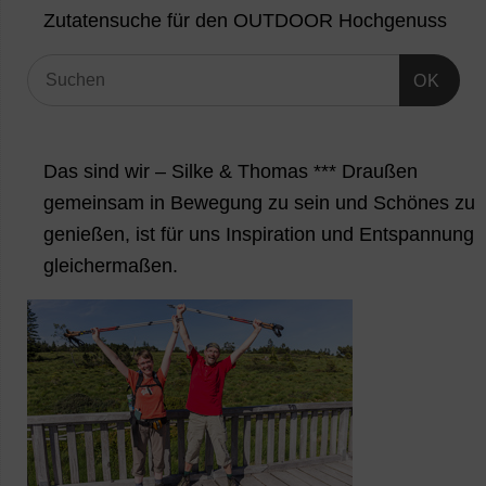
Zutatensuche für den OUTDOOR Hochgenuss
OK
Das sind wir – Silke & Thomas *** Draußen
gemeinsam in Bewegung zu sein und Schönes zu
genießen, ist für uns Inspiration und Entspannung
gleichermaßen.