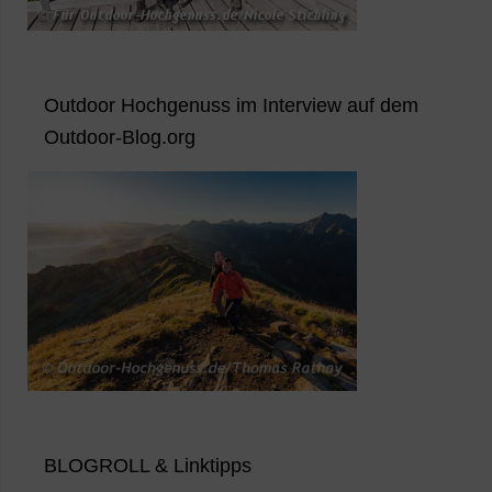
Outdoor Hochgenuss im Interview auf dem
Outdoor-Blog.org
BLOGROLL & Linktipps