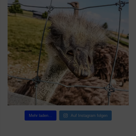
Mehr laden…
Auf Instagram folgen