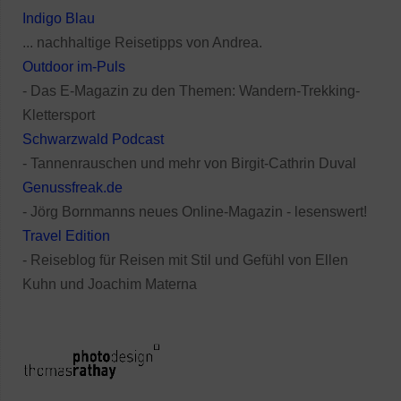
Indigo Blau
... nachhaltige Reisetipps von Andrea.
Outdoor im-Puls
- Das E-Magazin zu den Themen: Wandern-Trekking-
Klettersport
Schwarzwald Podcast
- Tannenrauschen und mehr von Birgit-Cathrin Duval
Genussfreak.de
- Jörg Bornmanns neues Online-Magazin - lesenswert!
Travel Edition
- Reiseblog für Reisen mit Stil und Gefühl von Ellen
Kuhn und Joachim Materna