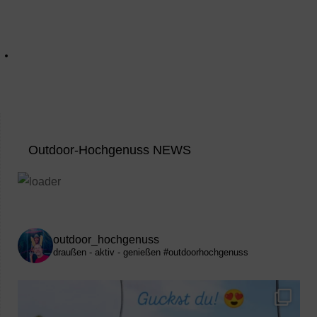
Outdoor-Hochgenuss NEWS
outdoor_hochgenuss
draußen - aktiv - genießen
#outdoorhochgenuss