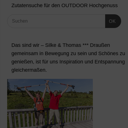
Zutatensuche für den OUTDOOR Hochgenuss
OK
Das sind wir – Silke & Thomas *** Draußen
gemeinsam in Bewegung zu sein und Schönes zu
genießen, ist für uns Inspiration und Entspannung
gleichermaßen.