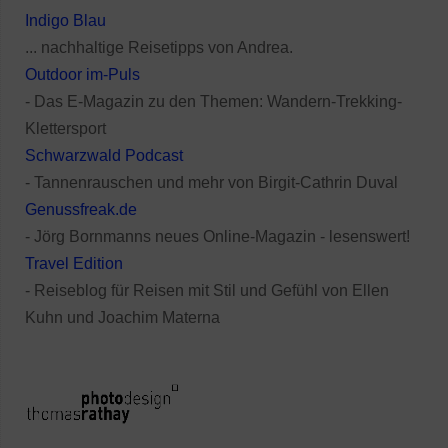
Indigo Blau
... nachhaltige Reisetipps von Andrea.
Outdoor im-Puls
- Das E-Magazin zu den Themen: Wandern-Trekking-
Klettersport
Schwarzwald Podcast
- Tannenrauschen und mehr von Birgit-Cathrin Duval
Genussfreak.de
- Jörg Bornmanns neues Online-Magazin - lesenswert!
Travel Edition
- Reiseblog für Reisen mit Stil und Gefühl von Ellen
Kuhn und Joachim Materna