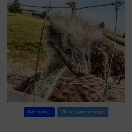
Mehr laden…
Auf Instagram folgen