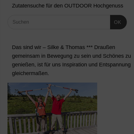
Zutatensuche für den OUTDOOR Hochgenuss
OK
Das sind wir – Silke & Thomas *** Draußen
gemeinsam in Bewegung zu sein und Schönes zu
genießen, ist für uns Inspiration und Entspannung
gleichermaßen.