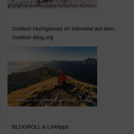
Outdoor Hochgenuss im Interview auf dem
Outdoor-Blog.org
BLOGROLL & Linktipps