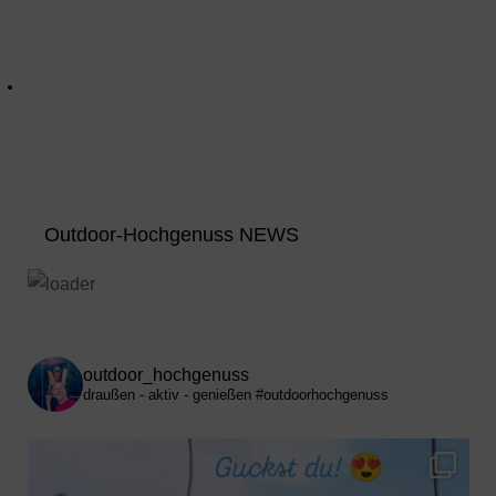
Outdoor-Hochgenuss NEWS
outdoor_hochgenuss
draußen - aktiv - genießen
#outdoorhochgenuss