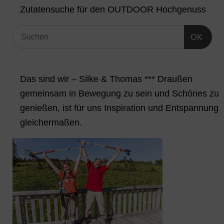
Zutatensuche für den OUTDOOR Hochgenuss
OK
Das sind wir – Silke & Thomas *** Draußen
gemeinsam in Bewegung zu sein und Schönes zu
genießen, ist für uns Inspiration und Entspannung
gleichermaßen.