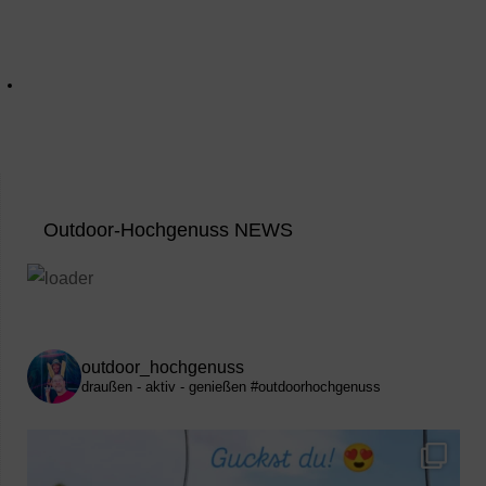
Outdoor-Hochgenuss NEWS
outdoor_hochgenuss
draußen - aktiv - genießen
#outdoorhochgenuss