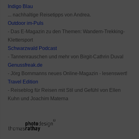
Indigo Blau
... nachhaltige Reisetipps von Andrea.
Outdoor im-Puls
- Das E-Magazin zu den Themen: Wandern-Trekking-
Klettersport
Schwarzwald Podcast
- Tannenrauschen und mehr von Birgit-Cathrin Duval
Genussfreak.de
- Jörg Bornmanns neues Online-Magazin - lesenswert!
Travel Edition
- Reiseblog für Reisen mit Stil und Gefühl von Ellen
Kuhn und Joachim Materna