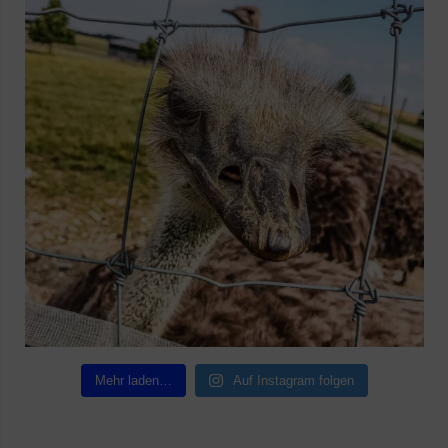
Mehr laden…
Auf Instagram folgen