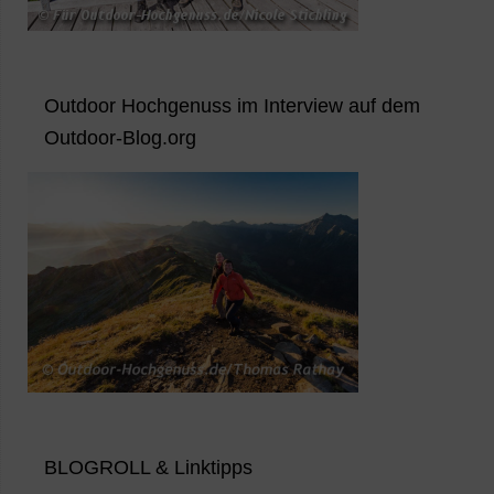
Outdoor Hochgenuss im Interview auf dem
Outdoor-Blog.org
BLOGROLL & Linktipps