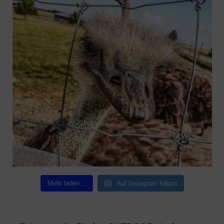
Mehr laden…
Auf Instagram folgen