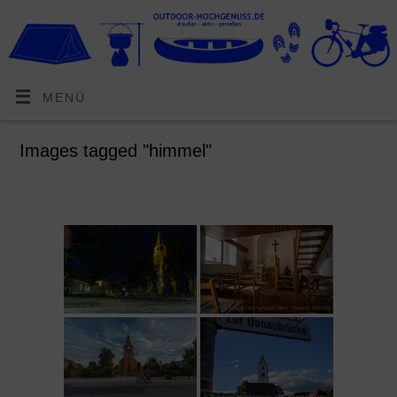
MENÜ
Images tagged "himmel"