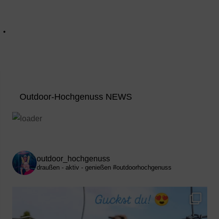
Outdoor-Hochgenuss NEWS
outdoor_hochgenuss
draußen - aktiv - genießen
#outdoorhochgenuss