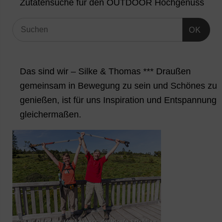
Zutatensuche für den OUTDOOR Hochgenuss
OK
Das sind wir – Silke & Thomas *** Draußen
gemeinsam in Bewegung zu sein und Schönes zu
genießen, ist für uns Inspiration und Entspannung
gleichermaßen.