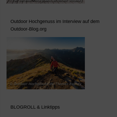
Outdoor Hochgenuss im Interview auf dem
Outdoor-Blog.org
BLOGROLL & Linktipps