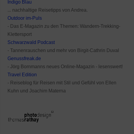
Indigo Blau
... nachhaltige Reisetipps von Andrea.
Outdoor im-Puls
- Das E-Magazin zu den Themen: Wandern-Trekking-
Klettersport
Schwarzwald Podcast
- Tannenrauschen und mehr von Birgit-Cathrin Duval
Genussfreak.de
- Jörg Bornmanns neues Online-Magazin - lesenswert!
Travel Edition
- Reiseblog für Reisen mit Stil und Gefühl von Ellen
Kuhn und Joachim Materna