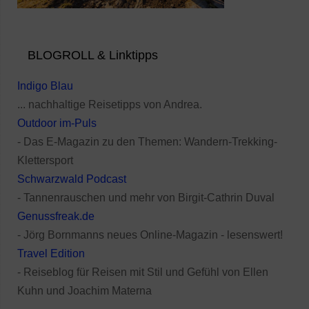
BLOGROLL & Linktipps
Indigo Blau
... nachhaltige Reisetipps von Andrea.
Outdoor im-Puls
- Das E-Magazin zu den Themen: Wandern-Trekking-
Klettersport
Schwarzwald Podcast
- Tannenrauschen und mehr von Birgit-Cathrin Duval
Genussfreak.de
- Jörg Bornmanns neues Online-Magazin - lesenswert!
Travel Edition
- Reiseblog für Reisen mit Stil und Gefühl von Ellen
Kuhn und Joachim Materna