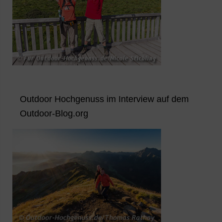
Outdoor Hochgenuss im Interview auf dem
Outdoor-Blog.org