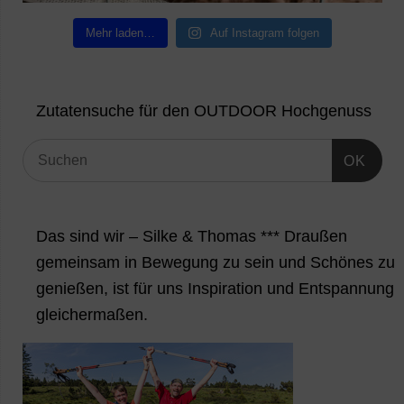
Mehr laden…
Auf Instagram folgen
Zutatensuche für den OUTDOOR Hochgenuss
OK
Das sind wir – Silke & Thomas *** Draußen
gemeinsam in Bewegung zu sein und Schönes zu
genießen, ist für uns Inspiration und Entspannung
gleichermaßen.