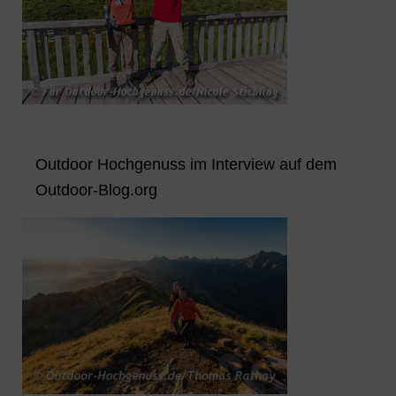
Outdoor Hochgenuss im Interview auf dem
Outdoor-Blog.org