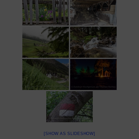
[SHOW AS SLIDESHOW]