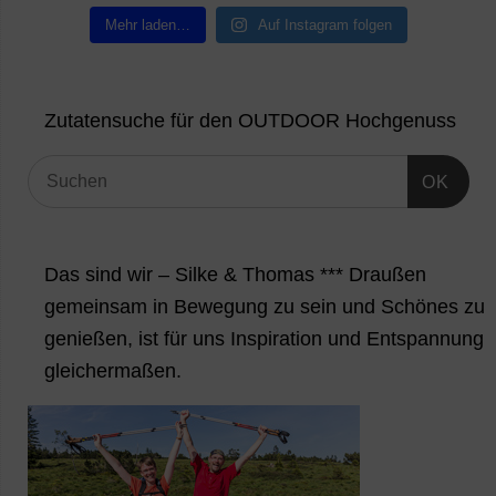
Mehr laden…
Auf Instagram folgen
Zutatensuche für den OUTDOOR Hochgenuss
OK
Das sind wir – Silke & Thomas *** Draußen
gemeinsam in Bewegung zu sein und Schönes zu
genießen, ist für uns Inspiration und Entspannung
gleichermaßen.