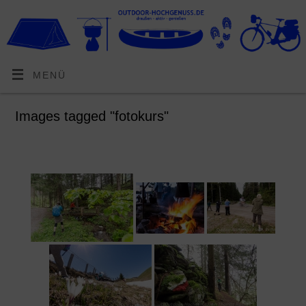
MENÜ
Images tagged "fotokurs"