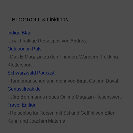
BLOGROLL & Linktipps
Indigo Blau
... nachhaltige Reisetipps von Andrea.
Outdoor im-Puls
- Das E-Magazin zu den Themen: Wandern-Trekking-
Klettersport
Schwarzwald Podcast
- Tannenrauschen und mehr von Birgit-Cathrin Duval
Genussfreak.de
- Jörg Bornmanns neues Online-Magazin - lesenswert!
Travel Edition
- Reiseblog für Reisen mit Stil und Gefühl von Ellen
Kuhn und Joachim Materna