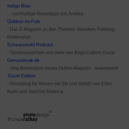
Indigo Blau
... nachhaltige Reisetipps von Andrea.
Outdoor im-Puls
- Das E-Magazin zu den Themen: Wandern-Trekking-
Klettersport
Schwarzwald Podcast
- Tannenrauschen und mehr von Birgit-Cathrin Duval
Genussfreak.de
- Jörg Bornmanns neues Online-Magazin - lesenswert!
Travel Edition
- Reiseblog für Reisen mit Stil und Gefühl von Ellen
Kuhn und Joachim Materna