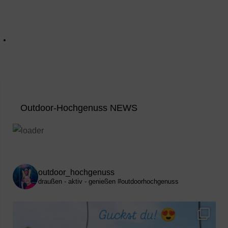
Outdoor-Hochgenuss NEWS
outdoor_hochgenuss
draußen - aktiv - genießen
#outdoorhochgenuss