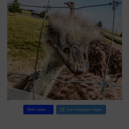
Mehr laden…
Auf Instagram folgen