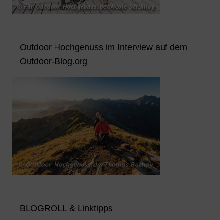
Outdoor Hochgenuss im Interview auf dem
Outdoor-Blog.org
BLOGROLL & Linktipps