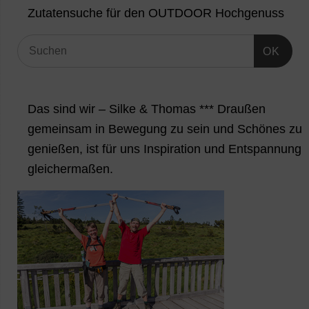
Zutatensuche für den OUTDOOR Hochgenuss
OK
Das sind wir – Silke & Thomas *** Draußen
gemeinsam in Bewegung zu sein und Schönes zu
genießen, ist für uns Inspiration und Entspannung
gleichermaßen.