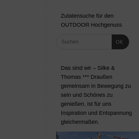
Zutatensuche für den
OUTDOOR Hochgenuss
OK
Das sind wir – Silke &
Thomas *** Draußen
gemeinsam in Bewegung zu
sein und Schönes zu
genießen, ist für uns
Inspiration und Entspannung
gleichermaßen.