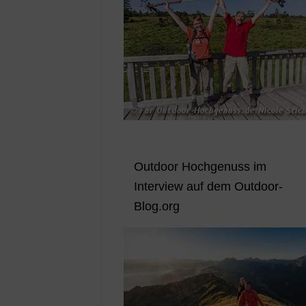
Outdoor Hochgenuss im
Interview auf dem Outdoor-
Blog.org