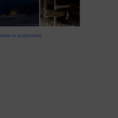
[SHOW AS SLIDESHOW]