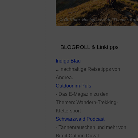
BLOGROLL & Linktipps
Indigo Blau
... nachhaltige Reisetipps von
Andrea.
Outdoor im-Puls
- Das E-Magazin zu den
Themen: Wandern-Trekking-
Klettersport
Schwarzwald Podcast
- Tannenrauschen und mehr von
Birgit-Cathrin Duval