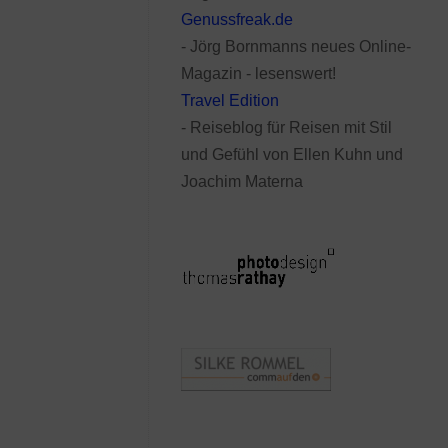
Genussfreak.de
- Jörg Bornmanns neues Online-
Magazin - lesenswert!
Travel Edition
- Reiseblog für Reisen mit Stil
und Gefühl von Ellen Kuhn und
Joachim Materna