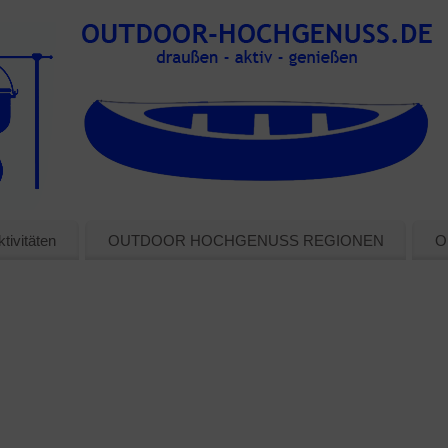
tivitäten
OUTDOOR HOCHGENUSS REGIONEN
O