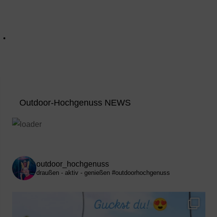
Outdoor-Hochgenuss NEWS
outdoor_hochgenuss
draußen - aktiv - genießen
#outdoorhochgenuss