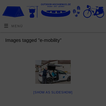
MENÜ
Images tagged "e-mobility"
[SHOW AS SLIDESHOW]