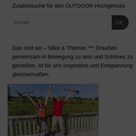
Zutatensuche für den OUTDOOR Hochgenuss
OK
Das sind wir – Silke & Thomas *** Draußen
gemeinsam in Bewegung zu sein und Schönes zu
genießen, ist für uns Inspiration und Entspannung
gleichermaßen.