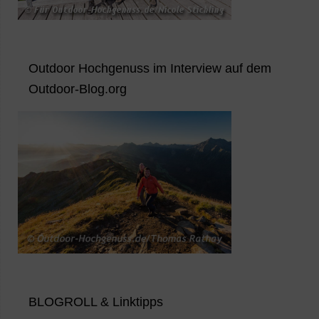
Outdoor Hochgenuss im Interview auf dem
Outdoor-Blog.org
BLOGROLL & Linktipps