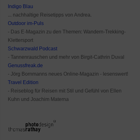
Indigo Blau
... nachhaltige Reisetipps von Andrea.
Outdoor im-Puls
- Das E-Magazin zu den Themen: Wandern-Trekking-
Klettersport
Schwarzwald Podcast
- Tannenrauschen und mehr von Birgit-Cathrin Duval
Genussfreak.de
- Jörg Bornmanns neues Online-Magazin - lesenswert!
Travel Edition
- Reiseblog für Reisen mit Stil und Gefühl von Ellen
Kuhn und Joachim Materna