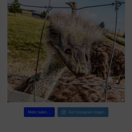
Mehr laden…
Auf Instagram folgen