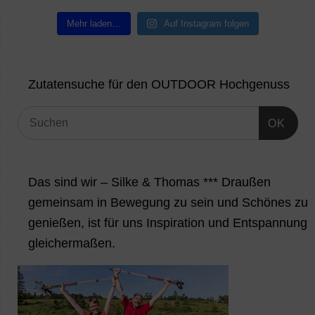
Mehr laden…
Auf Instagram folgen
Zutatensuche für den OUTDOOR Hochgenuss
OK
Das sind wir – Silke & Thomas *** Draußen
gemeinsam in Bewegung zu sein und Schönes zu
genießen, ist für uns Inspiration und Entspannung
gleichermaßen.