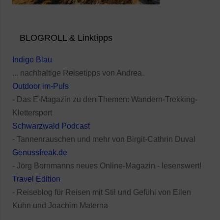
BLOGROLL & Linktipps
Indigo Blau
... nachhaltige Reisetipps von Andrea.
Outdoor im-Puls
- Das E-Magazin zu den Themen: Wandern-Trekking-
Klettersport
Schwarzwald Podcast
- Tannenrauschen und mehr von Birgit-Cathrin Duval
Genussfreak.de
- Jörg Bornmanns neues Online-Magazin - lesenswert!
Travel Edition
- Reiseblog für Reisen mit Stil und Gefühl von Ellen
Kuhn und Joachim Materna