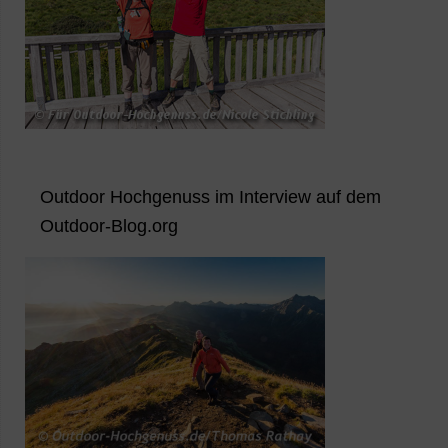
Outdoor Hochgenuss im Interview auf dem
Outdoor-Blog.org