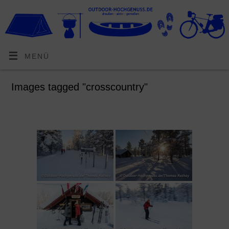
MENÜ
Images tagged "crosscountry"