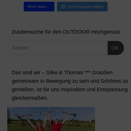
Mehr laden…
Auf Instagram folgen
Zutatensuche für den OUTDOOR Hochgenuss
OK
Das sind wir – Silke & Thomas *** Draußen
gemeinsam in Bewegung zu sein und Schönes zu
genießen, ist für uns Inspiration und Entspannung
gleichermaßen.