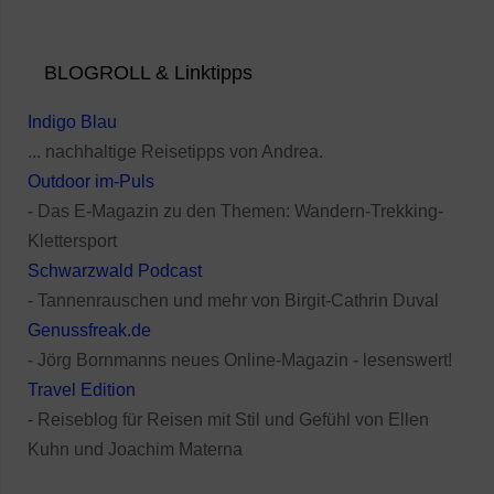
BLOGROLL & Linktipps
Indigo Blau
... nachhaltige Reisetipps von Andrea.
Outdoor im-Puls
- Das E-Magazin zu den Themen: Wandern-Trekking-
Klettersport
Schwarzwald Podcast
- Tannenrauschen und mehr von Birgit-Cathrin Duval
Genussfreak.de
- Jörg Bornmanns neues Online-Magazin - lesenswert!
Travel Edition
- Reiseblog für Reisen mit Stil und Gefühl von Ellen
Kuhn und Joachim Materna