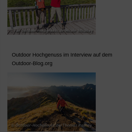
Outdoor Hochgenuss im Interview auf dem
Outdoor-Blog.org