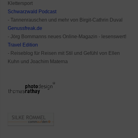
Klettersport
Schwarzwald Podcast
- Tannenrauschen und mehr von Birgit-Cathrin Duval
Genussfreak.de
- Jörg Bornmanns neues Online-Magazin - lesenswert!
Travel Edition
- Reiseblog für Reisen mit Stil und Gefühl von Ellen
Kuhn und Joachim Materna