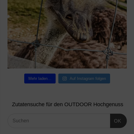
Mehr laden…
Auf Instagram folgen
Zutatensuche für den OUTDOOR Hochgenuss
OK