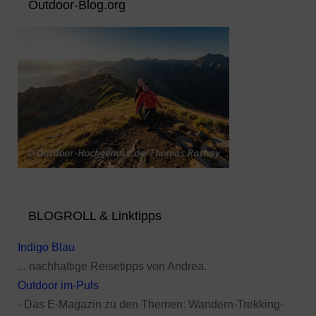
Outdoor-Blog.org
BLOGROLL & Linktipps
Indigo Blau
... nachhaltige Reisetipps von Andrea.
Outdoor im-Puls
- Das E-Magazin zu den Themen: Wandern-Trekking-