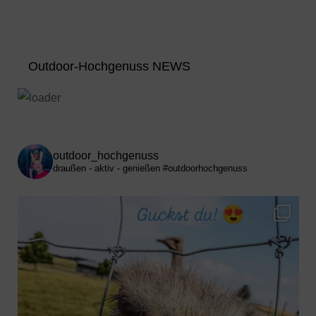
Outdoor-Hochgenuss NEWS
outdoor_hochgenuss
draußen - aktiv - genießen
#outdoorhochgenuss