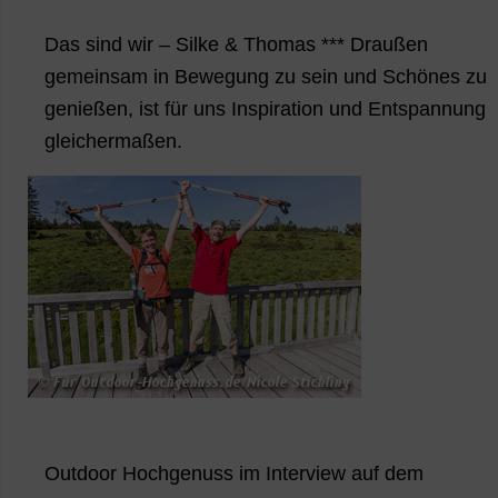
Das sind wir – Silke & Thomas *** Draußen
gemeinsam in Bewegung zu sein und Schönes zu
genießen, ist für uns Inspiration und Entspannung
gleichermaßen.
Outdoor Hochgenuss im Interview auf dem