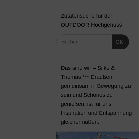
Zutatensuche für den
OUTDOOR Hochgenuss
OK
Das sind wir – Silke &
Thomas *** Draußen
gemeinsam in Bewegung zu
sein und Schönes zu
genießen, ist für uns
Inspiration und Entspannung
gleichermaßen.