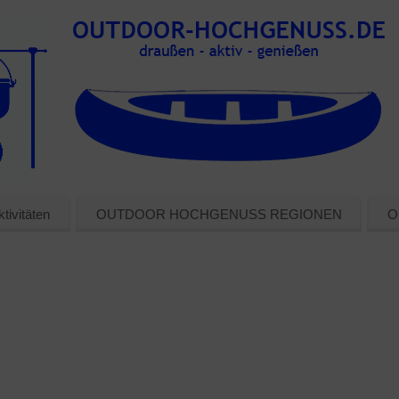
tivitäten
OUTDOOR HOCHGENUSS REGIONEN
O