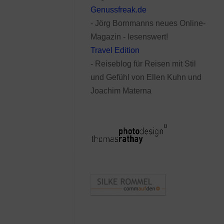
Genussfreak.de
- Jörg Bornmanns neues Online-
Magazin - lesenswert!
Travel Edition
- Reiseblog für Reisen mit Stil
und Gefühl von Ellen Kuhn und
Joachim Materna