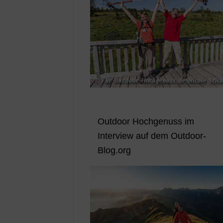
Outdoor Hochgenuss im
Interview auf dem Outdoor-
Blog.org