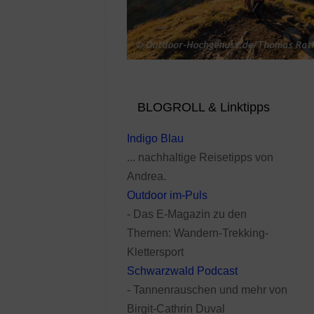
BLOGROLL & Linktipps
Indigo Blau
... nachhaltige Reisetipps von
Andrea.
Outdoor im-Puls
- Das E-Magazin zu den
Themen: Wandern-Trekking-
Klettersport
Schwarzwald Podcast
- Tannenrauschen und mehr von
Birgit-Cathrin Duval