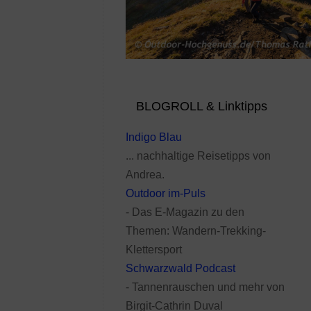
BLOGROLL & Linktipps
Indigo Blau
... nachhaltige Reisetipps von
Andrea.
Outdoor im-Puls
- Das E-Magazin zu den
Themen: Wandern-Trekking-
Klettersport
Schwarzwald Podcast
- Tannenrauschen und mehr von
Birgit-Cathrin Duval