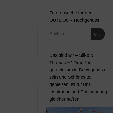
Zutatensuche für den
OUTDOOR Hochgenuss
OK
Das sind wir – Silke &
Thomas *** Draußen
gemeinsam in Bewegung zu
sein und Schönes zu
genießen, ist für uns
Inspiration und Entspannung
gleichermaßen.