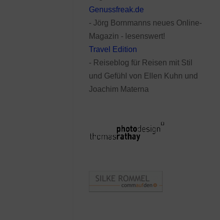
Genussfreak.de
- Jörg Bornmanns neues Online-
Magazin - lesenswert!
Travel Edition
- Reiseblog für Reisen mit Stil
und Gefühl von Ellen Kuhn und
Joachim Materna