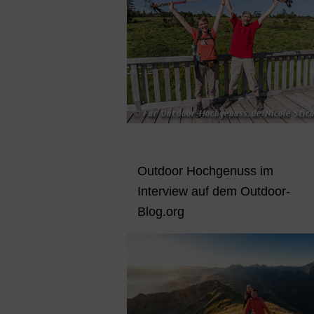
Outdoor Hochgenuss im
Interview auf dem Outdoor-
Blog.org