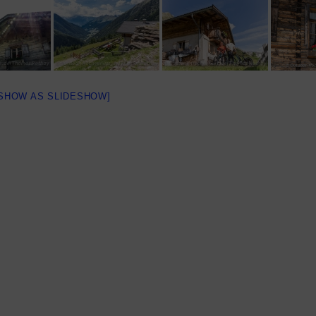
[SHOW AS SLIDESHOW]