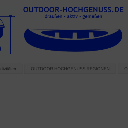
tivitäten
OUTDOOR HOCHGENUSS REGIONEN
O